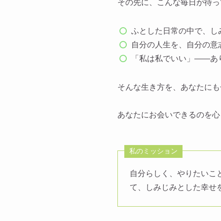
その先に、こんな毎日が待っ
ふとした日常の中で、し
自分の人生を、自分の意
「私は私でいい」——あ
そんな生き方を、あなたにも
あなたにお会いできるのを心
私のミッション
自分らしく、やりたいこ
て、しみじみとした幸せ