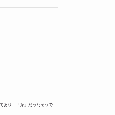
であり、「海」だったそうで