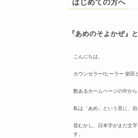
はじめての方へ
『あめのそよかぜ』
こんにちは。
カウンセラー/ヒーラー 柴田
数あるホームページの中から
私は「あめ」という音に、自
昔むかし、日本字がまだ文字
す。