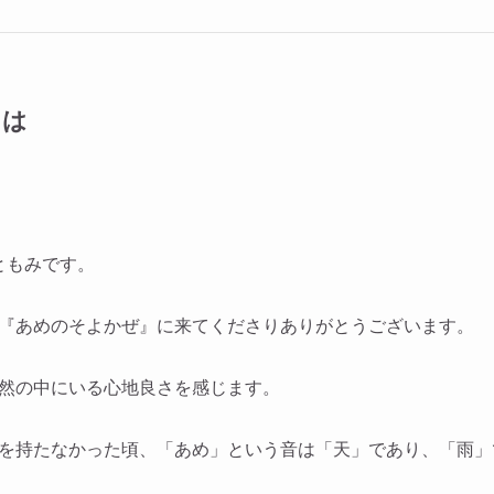
とは
ともみです。
『あめのそよかぜ』に来てくださりありがとうございます。
然の中にいる心地良さを感じます。
を持たなかった頃、「あめ」という音は「天」であり、「雨」