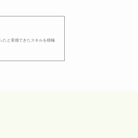
ったと実感できたスキルを積極