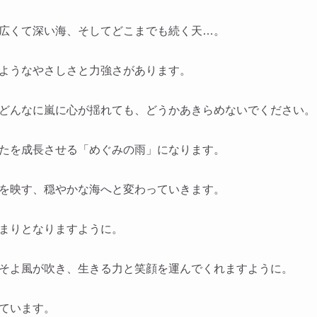
広くて深い海、そしてどこまでも続く天…。
ようなやさしさと力強さがあります。
どんなに嵐に心が揺れても、どうかあきらめないでください。
たを成長させる「めぐみの雨」になります。
を映す、穏やかな海へと変わっていきます。
まりとなりますように。
そよ風が吹き、生きる力と笑顔を運んでくれますように。
ています。