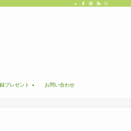
録プレゼント
お問い合わせ