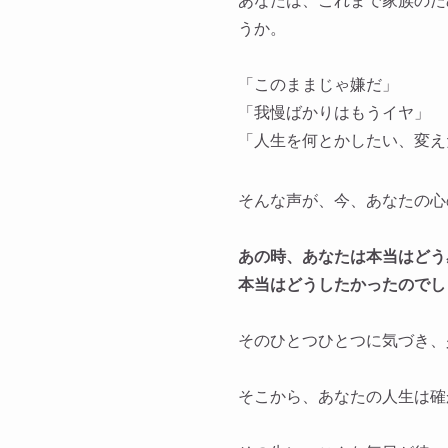
あなたは、これまで家族のた
うか。
「このままじゃ嫌だ」
「我慢ばかりはもうイヤ」
「人生を何とかしたい、変え
そんな声が、今、あなたの心
あの時、あなたは本当はどう
本当はどうしたかったのでし
そのひとつひとつに気づき、
そこから、あなたの人生は確