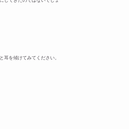
にしてきたのではないでしょ
と耳を傾けてみてください。