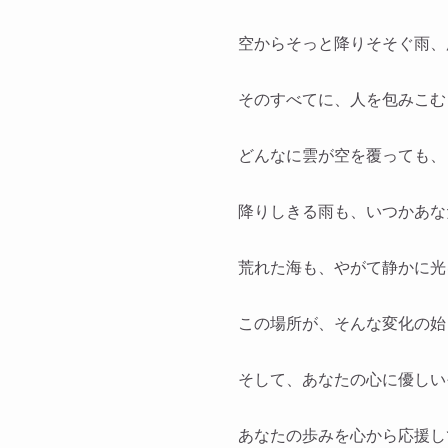
空からそっと降りそそぐ雨、
そのすべてに、人を包みこむ
どんなに雲が空を覆っても、
降りしきる雨も、いつかあな
荒れた海も、やがて静かに光
この場所が、そんな変化の始
そして、あなたの心に優しい
あなたの歩みを心から応援し