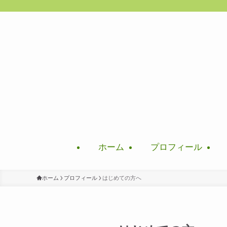
ホーム
プロフィール
ホーム
プロフィール
はじめての方へ