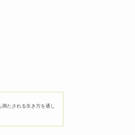
も満たされる生き方を通し