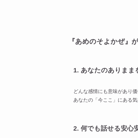
『あめのそよかぜ』
1. あなたのありま
どんな感情にも意味があり価
あなたの「今ここ」にある気
2. 何でも話せる安