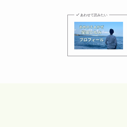
あわせて読みたい