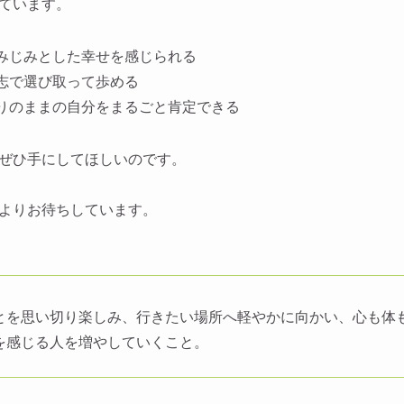
ています。
みじみとした幸せを感じられる
志で選び取って歩める
りのままの自分をまるごと肯定できる
ぜひ手にしてほしいのです。
よりお待ちしています。
とを思い切り楽しみ、行きたい場所へ軽やかに向かい、心も体
を感じる人を増やしていくこと。