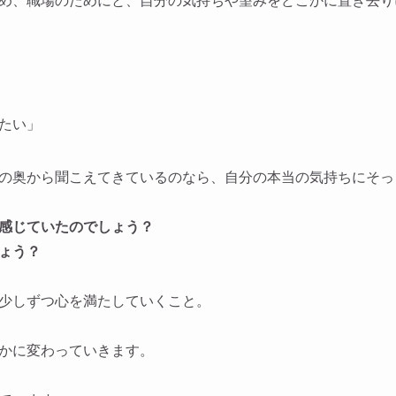
め、職場のためにと、自分の気持ちや望みをどこかに置き去り
たい」
の奥から聞こえてきているのなら、自分の本当の気持ちにそっ
感じていたのでしょう？
ょう？
少しずつ心を満たしていくこと。
かに変わっていきます。