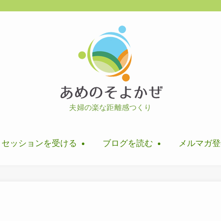
夫婦の楽な距離感つくり
セッションを受ける
ブログを読む
メルマガ登