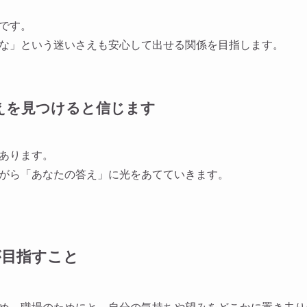
です。
な」という迷いさえも安心して出せる関係を目指します。
答えを見つけると信じます
あります。
がら「あなたの答え」に光をあてていきます。
が目指すこと