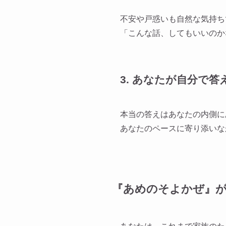
不安や戸惑いも自然な気持ち
「こんな話、してもいいのか
3. あなたが自分で
本当の答えはあなたの内側に
あなたのペースに寄り添いな
『あめのそよかぜ』