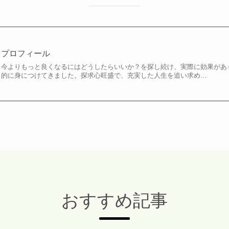
プロフィール
今よりもっと良くなるにはどうしたらいいか？を探し続け、実際に効果があ
的に身につけてきました。探求心旺盛で、充実した人生を追い求め…
おすすめ記事