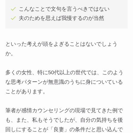
こんなことで文句を言うべきではない
夫のためを思えば我慢するのが当然
といった考えが頭をよぎることはないでしょう
か。
多くの女性、特に50代以上の世代では、このよう
な思考パターンが無意識のうちに身についている
ことがあります。
筆者が感情カウンセリングの現場で見てきた例で
も、また、私もそうでしたが、自分の気持ちを後
回しにすることが「良妻」の条件だと思い込んで