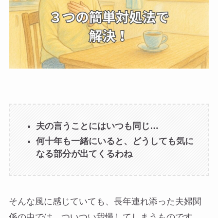
夫の言うことにはいつも同じ…
何十年も一緒にいると、どうしても気に
なる部分が出てくるわね
そんな風に感じていても、長年連れ添った夫婦関
係の中では、ついつい我慢してしまうものです。