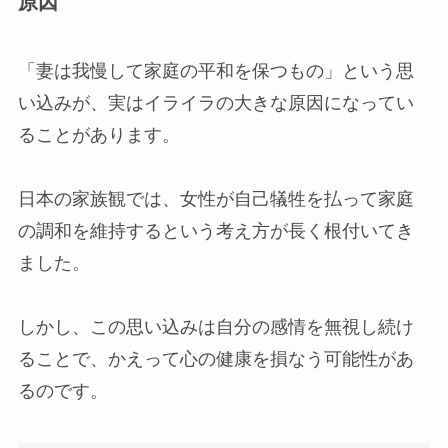
原因
「妻は我慢して家庭の平和を保つもの」という思
い込みが、実はイライラの大きな原因になってい
ることがあります。
日本の家族観では、女性が自己犠牲を払って家庭
の調和を維持するという考え方が長く根付いてき
ました。
しかし、この思い込みは自分の感情を無視し続け
ることで、かえって心の健康を損なう可能性があ
るのです。