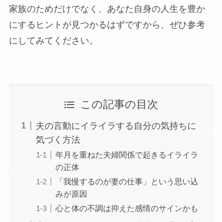
家族のためだけでなく、あなた自身の人生を豊か
にするヒントが見つかるはずですから、ぜひ参考
にしてみてください。
この記事の目次
夫の言動にイライラする自分の気持ちに
気づく方法
年月を重ねた夫婦関係で起きるイライラ
の正体
「我慢するのが妻の仕事」という思い込
みが原因
心と体の不調は抑えた感情のサインかも