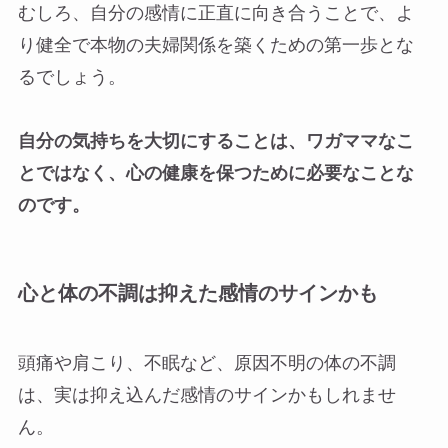
むしろ、自分の感情に正直に向き合うことで、よ
り健全で本物の夫婦関係を築くための第一歩とな
るでしょう。
自分の気持ちを大切にすることは、ワガママなこ
とではなく、心の健康を保つために必要なことな
のです。
心と体の不調は抑えた感情のサインかも
頭痛や肩こり、不眠など、原因不明の体の不調
は、実は抑え込んだ感情のサインかもしれませ
ん。