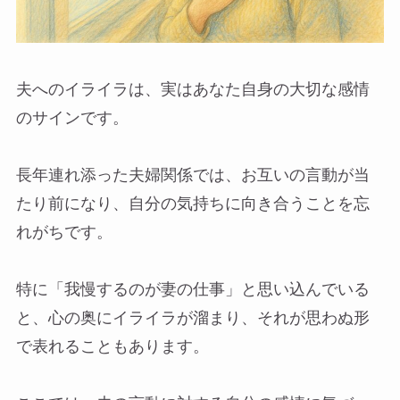
夫へのイライラは、実はあなた自身の大切な感情
のサインです。
長年連れ添った夫婦関係では、お互いの言動が当
たり前になり、自分の気持ちに向き合うことを忘
れがちです。
特に「我慢するのが妻の仕事」と思い込んでいる
と、心の奥にイライラが溜まり、それが思わぬ形
で表れることもあります。