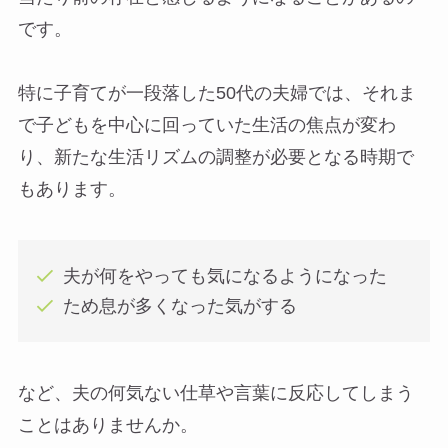
です。
特に子育てが一段落した50代の夫婦では、それま
で子どもを中心に回っていた生活の焦点が変わ
り、新たな生活リズムの調整が必要となる時期で
もあります。
夫が何をやっても気になるようになった
ため息が多くなった気がする
など、夫の何気ない仕草や言葉に反応してしまう
ことはありませんか。