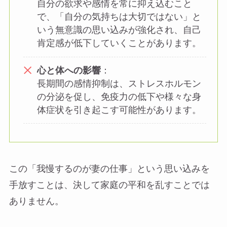
自分の欲求や感情を常に抑え込むこと
で、「自分の気持ちは大切ではない」と
いう無意識の思い込みが強化され、自己
肯定感が低下していくことがあります。
心と体への影響
：
長期間の感情抑制は、ストレスホルモン
の分泌を促し、免疫力の低下や様々な身
体症状を引き起こす可能性があります。
この「我慢するのが妻の仕事」という思い込みを
手放すことは、決して家庭の平和を乱すことでは
ありません。