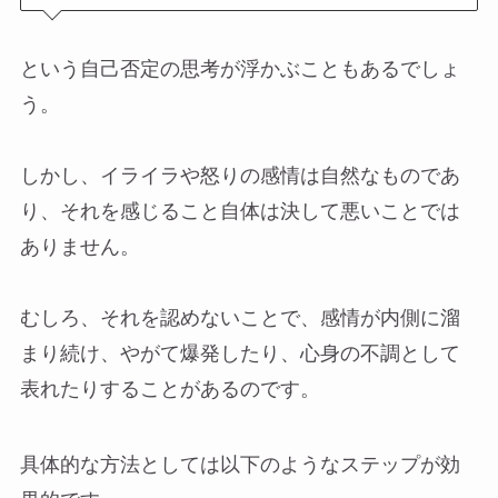
という自己否定の思考が浮かぶこともあるでしょ
う。
しかし、イライラや怒りの感情は自然なものであ
り、それを感じること自体は決して悪いことでは
ありません。
むしろ、それを認めないことで、感情が内側に溜
まり続け、やがて爆発したり、心身の不調として
表れたりすることがあるのです。
具体的な方法としては以下のようなステップが効