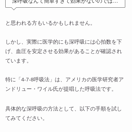
深呼吸なんて簡単すぎて効果がないのでは…
と思われる方もいるかもしれません。
しかし、実際に医学的にも深呼吸には心拍数を下
げ、血圧を安定させる効果があることが確認され
ています。
特に「4-7-8呼吸法」は、アメリカの医学研究者ア
ンドリュー・ワイル氏が提唱した呼吸法です。
具体的な深呼吸の方法として、以下の手順を試し
てみてください。