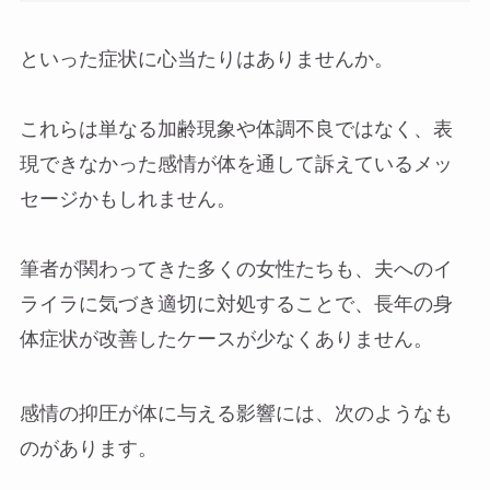
といった症状に心当たりはありませんか。
これらは単なる加齢現象や体調不良ではなく、表
現できなかった感情が体を通して訴えているメッ
セージかもしれません。
筆者が関わってきた多くの女性たちも、夫へのイ
ライラに気づき適切に対処することで、長年の身
体症状が改善したケースが少なくありません。
感情の抑圧が体に与える影響には、次のようなも
のがあります。