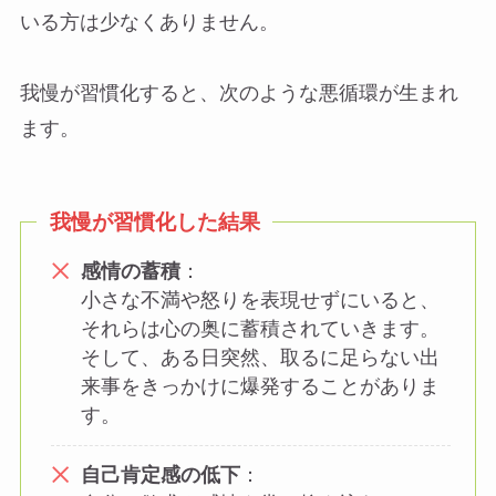
いる方は少なくありません。
我慢が習慣化すると、次のような悪循環が生まれ
ます。
我慢が習慣化した結果
感情の蓄積
：
小さな不満や怒りを表現せずにいると、
それらは心の奥に蓄積されていきます。
そして、ある日突然、取るに足らない出
来事をきっかけに爆発することがありま
す。
自己肯定感の低下
：