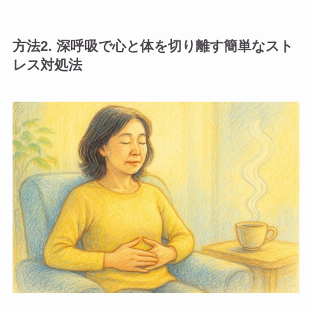
方法2. 深呼吸で心と体を切り離す簡単なスト
レス対処法