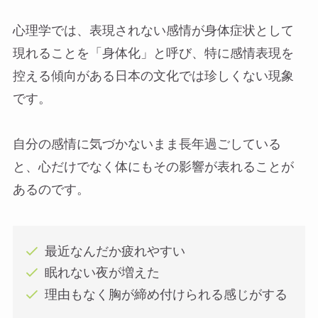
心理学では、表現されない感情が身体症状として
現れることを「身体化」と呼び、特に感情表現を
控える傾向がある日本の文化では珍しくない現象
です。
自分の感情に気づかないまま長年過ごしている
と、心だけでなく体にもその影響が表れることが
あるのです。
最近なんだか疲れやすい
眠れない夜が増えた
理由もなく胸が締め付けられる感じがする