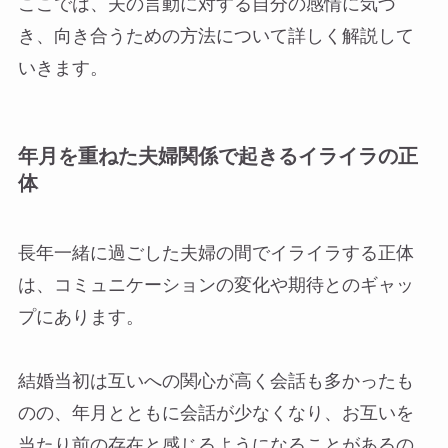
ここでは、夫の言動に対する自分の感情に気づ
き、向き合うための方法について詳しく解説して
いきます。
年月を重ねた夫婦関係で起きるイライラの正
体
長年一緒に過ごした夫婦の間でイライラする正体
は、コミュニケーションの変化や期待とのギャッ
プにあります。
結婚当初は互いへの関心が高く会話も多かったも
のの、年月とともに会話が少なくなり、お互いを
当たり前の存在と感じるようになることがあるの