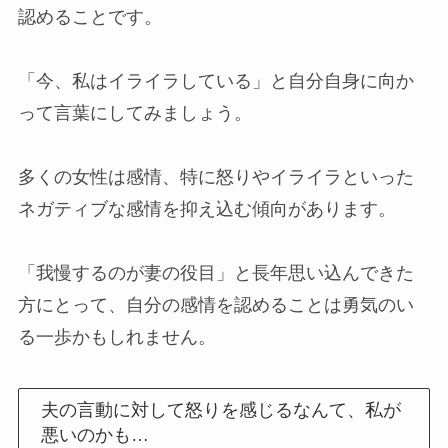
認めることです。
「今、私はイライラしている」と自分自身に向か
って言葉にしてみましょう。
多くの女性は感情、特に怒りやイライラといった
ネガティブな感情を抑え込む傾向があります。
「我慢するのが妻の役目」と長年思い込んできた
方にとって、自分の感情を認めることは勇気のい
る一歩かもしれません。
夫の言動に対して怒りを感じるなんて、私が
悪いのかも…