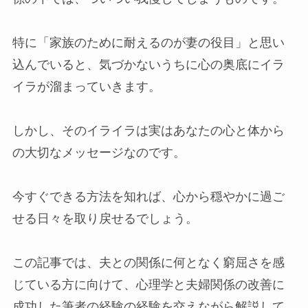
特に「家族のために耐えるのが妻の役目」と思い
込んでいると、気づかないうちに心の奥底にイラ
イラが溜まっていきます。
しかし、そのイライラは実はあなたの心と体から
の大切なメッセージなのです。
今すぐできる方法を知れば、心から穏やかに過ご
せる日々を取り戻せるでしょう。
この記事では、夫との関係に何となく窮屈さを感
じている方に向けて、心理学と夫婦関係の改善に
成功した筆者の経験の経験を交えながら解説して