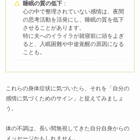
睡眠の質の低下
：
心の中で整理されていない感情は、夜間
の思考活動を活発にし、睡眠の質を低下
させることがあります。
特に夫へのイライラが就寝前に頭をよぎ
ると、入眠困難や中途覚醒の原因になる
ことも。
これらの身体症状に気づいたら、それを「自分の
感情に気づくためのサイン」と捉えてみましょ
う。
体の不調は、長い間無視してきた自分自身からの
メッセージかもしれません。