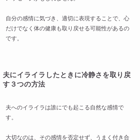
自分の感情に気づき、適切に表現することで、心
だけでなく体の健康も取り戻せる可能性があるの
です。
夫にイライラしたときに冷静さを取り戻
す３つの方法
夫へのイライラは誰にでも起こる自然な感情で
す。
大切なのは、その感情を否定せず、うまく付き合