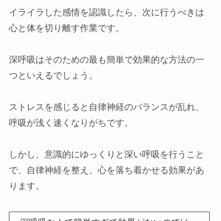
イライラした感情を認識したら、次に行うべきは
心と体を切り離す作業です。
深呼吸はそのための最も簡単で効果的な方法の一
つといえるでしょう。
ストレスを感じると自律神経のバランスが乱れ、
呼吸が浅く速くなりがちです。
しかし、意識的にゆっくりと深い呼吸を行うこと
で、自律神経を整え、心を落ち着かせる効果があ
ります。