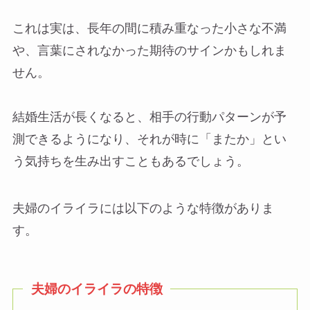
これは実は、長年の間に積み重なった小さな不満
や、言葉にされなかった期待のサインかもしれま
せん。
結婚生活が長くなると、相手の行動パターンが予
測できるようになり、それが時に「またか」とい
う気持ちを生み出すこともあるでしょう。
夫婦のイライラには以下のような特徴がありま
す。
夫婦のイライラの特徴