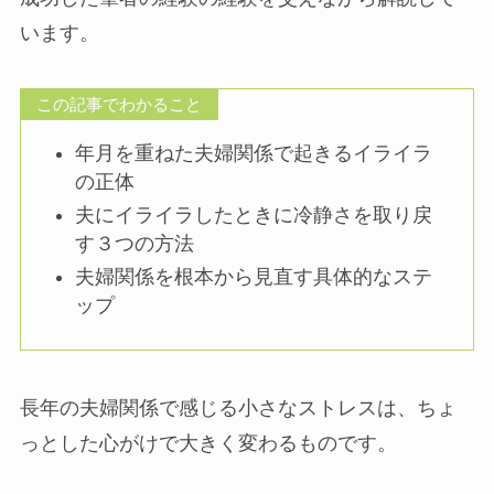
います。
この記事でわかること
年月を重ねた夫婦関係で起きるイライラ
の正体
夫にイライラしたときに冷静さを取り戻
す３つの方法
夫婦関係を根本から見直す具体的なステ
ップ
長年の夫婦関係で感じる小さなストレスは、ちょ
っとした心がけで大きく変わるものです。