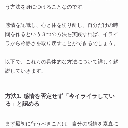
う方法を身につけることなのです。
感情を認識し、心と体を切り離し、自分だけの時
間を作るという３つの方法を実践すれば、イライ
ラから冷静さを取り戻すことができるでしょう。
以下で、これらの具体的な方法について詳しく解
説していきます。
方法1. 感情を否定せず「今イライラしてい
る」と認める
まず最初に行うべきことは、自分の感情を素直に