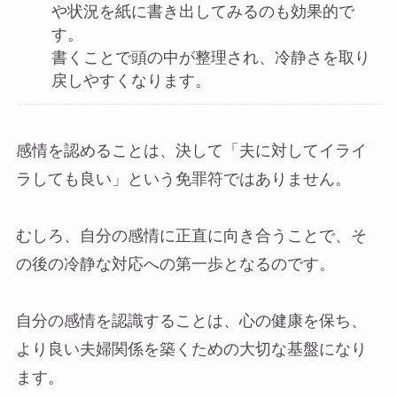
や状況を紙に書き出してみるのも効果的で
す。
書くことで頭の中が整理され、冷静さを取り
戻しやすくなります。
感情を認めることは、決して「夫に対してイライ
ラしても良い」という免罪符ではありません。
むしろ、自分の感情に正直に向き合うことで、そ
の後の冷静な対応への第一歩となるのです。
自分の感情を認識することは、心の健康を保ち、
より良い夫婦関係を築くための大切な基盤になり
ます。