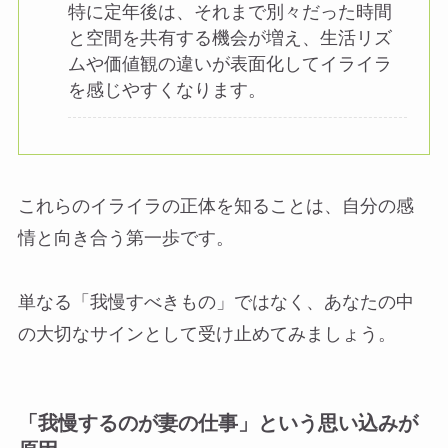
特に定年後は、それまで別々だった時間
と空間を共有する機会が増え、生活リズ
ムや価値観の違いが表面化してイライラ
を感じやすくなります。
これらのイライラの正体を知ることは、自分の感
情と向き合う第一歩です。
単なる「我慢すべきもの」ではなく、あなたの中
の大切なサインとして受け止めてみましょう。
「我慢するのが妻の仕事」という思い込みが