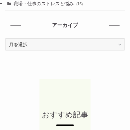
職場・仕事のストレスと悩み
(15)
アーカイブ
ア
ー
カ
イ
ブ
おすすめ記事