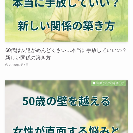
60代は友達がめんどくさい…本当に手放していいの？
新しい関係の築き方
2025年7月5日
50歳からの私を楽しむ