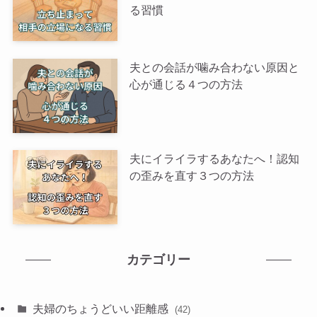
る習慣
夫との会話が噛み合わない原因と
心が通じる４つの方法
夫にイライラするあなたへ！認知
の歪みを直す３つの方法
カテゴリー
夫婦のちょうどいい距離感
(42)