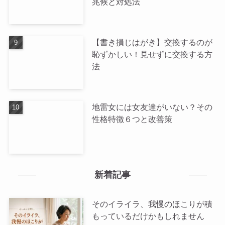
兆候と対処法
【書き損じはがき】交換するのが
恥ずかしい！見せずに交換する方
法
地雷女には女友達がいない？その
性格特徴６つと改善策
新着記事
そのイライラ、我慢のほこりが積
もっているだけかもしれません