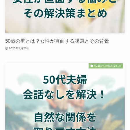
50歳の壁とは？女性が直面する課題とその背景
2025年1月20日
50歳からの私を楽しむ