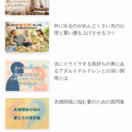
外に出るのがめんどくさい夫の心
理と重い腰を上げさせるコツ
夫にイライラする気持ちの奥にあ
るアダルトチルドレンとの深い関
係とは
夫婦関係に悩む妻のための質問集