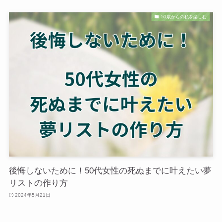
50歳からの私を楽しむ
後悔しないために！50代女性の死ぬまでに叶えたい夢
リストの作り方
2024年5月21日