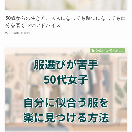
50歳からの生き方。大人になっても幾つになっても自
分を磨く12のアドバイス
2024年9月18日
50歳からの私を楽しむ