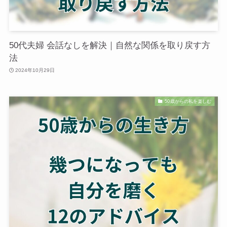
50代夫婦 会話なしを解決｜自然な関係を取り戻す方
法
2024年10月29日
50歳からの私を楽しむ