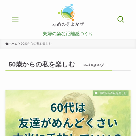
夫婦の楽な距離感つくり
ホーム
50歳からの私を楽しむ
50歳からの私を楽しむ
– category –
50歳からの私を楽しむ