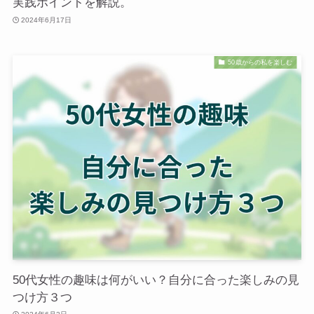
実践ポイントを解説。
2024年6月17日
50歳からの私を楽しむ
50代女性の趣味は何がいい？自分に合った楽しみの見
つけ方３つ