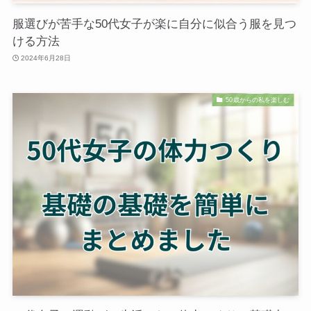
服選びが苦手な50代女子が楽に自分に似合う服を見つ
ける方法
2024年6月28日
50歳からの私を楽しむ