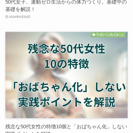
50代女子、運動ゼロ生活からの体力つくり。基礎中の
基礎を解説！
2024年6月20日
50歳からの私を楽しむ
残念な50代女性の特徴10個と「おばちゃん化」しない