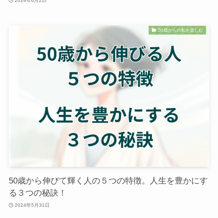
2024年6月2日
50歳からの私を楽しむ
50歳から伸びて輝く人の５つの特徴。人生を豊かにす
る３つの秘訣！
2024年5月31日