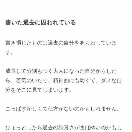
書いた過去に囚われている
書き損じたものは過去の自分をあらわしていま
す。
成長して分別もつく大人になった自分からした
ら、若気のいたり、精神的にも幼くて、ダメな自
分をそこに見てしまいます。
こっぱずかしくて仕方がないのかもしれません。
ひょっとしたら過去の純真さがまばゆいのかもし