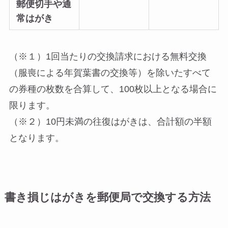
郵便切手や通
常はがき
日本郵便株式会社HPより
（※１）1回当たりの交換請求における無料交換
（服喪による年賀葉書の交換等）を除いたすべて
の券種の枚数を合算して、100枚以上となる場合に
限ります。
（※２）10円未満の往復はがきは、合計額の半額
となります。
書き損じはがきを郵便局で交換する方法