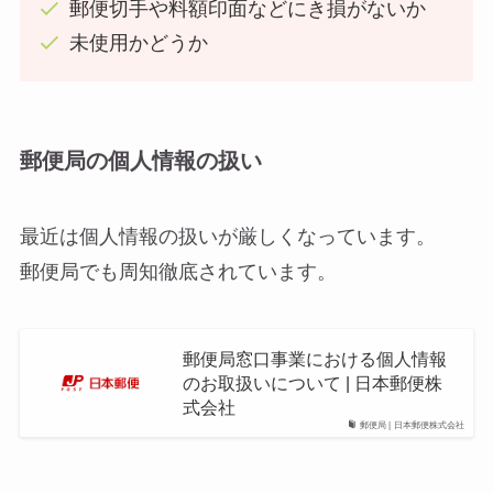
郵便切手や料額印面などにき損がないか
未使用かどうか
郵便局の個人情報の扱い
最近は個人情報の扱いが厳しくなっています。
郵便局でも周知徹底されています。
郵便局窓口事業における個人情報
のお取扱いについて | 日本郵便株
式会社
郵便局 | 日本郵便株式会社