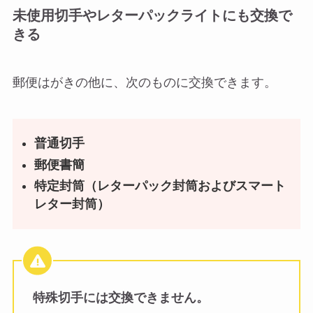
未使用切手やレターパックライトにも交換で
きる
郵便はがきの他に、次のものに交換できます。
普通切手
郵便書簡
特定封筒（レターパック封筒およびスマート
レター封筒）
特殊切手には交換できません。