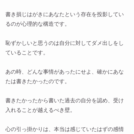
書き損じはがきにあなたという存在を投影してい
るのが心理的な構造です。
恥ずかしいと思うのは自分に対してダメ出しをし
ていることです。
あの時、どんな事情があったにせよ、確かにあな
たは書きたかったのです。
書きたかったから書いた過去の自分を認め、受け
入れることが越えるべき壁。
心の引っ掛かりは、本当は感じていたはずの感情