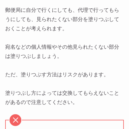
郵便局に自分で行くにしても、代理で行ってもら
うにしても、見られたくない部分を塗りつぶして
おくことが考えられます。
宛名などの個人情報やその他見られたくない部分
は塗りつぶしましょう。
ただ、塗りつぶす方法はリスクがあります。
塗りつぶし方によっては交換してもらえないこと
があるので注意してください。