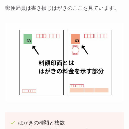
郵便局員は書き損じはがきのここを見ています。
はがきの種類と枚数