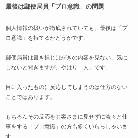
最後は郵便局員「プロ意識」の問題
個人情報の扱いが徹底されていても、最後は「プ
ロ意識」を持てるかどうかです。
郵便局員は書き損じはがきの内容を見ない、気に
しないと聞きますが、やはり「人」です。
目に入ったものに反応してしまうのは仕方のない
ことではあります。
もちろんその反応をお客さまに見せずに淡々と仕
事をする「プロ意識」の方も多くいらっしゃいま
す。