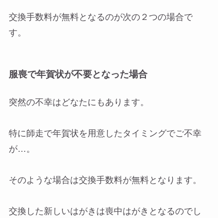
交換手数料が無料となるのが次の２つの場合で
す。
服喪で年賀状が不要となった場合
突然の不幸はどなたにもあります。
特に師走で年賀状を用意したタイミングでご不幸
が…。
そのような場合は交換手数料が無料となります。
交換した新しいはがきは喪中はがきとなるのでし