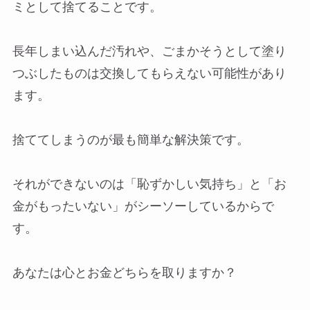
ミとして捨てることです。
長年しまい込んだ汚れや、ごまかそうとして塗り
つぶしたものは交換してもらえない可能性があり
ます。
捨ててしまうのが最も簡単な解決策です。
それができないのは「恥ずかしい気持ち」と「お
金がもったいない」がシーソーしているからで
す。
あなたは心とお金どちらを取りますか？