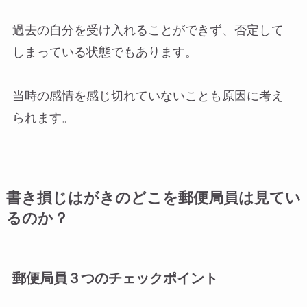
過去の自分を受け入れることができず、否定して
しまっている状態でもあります。
当時の感情を感じ切れていないことも原因に考え
られます。
書き損じはがきのどこを郵便局員は見てい
るのか？
郵便局員３つのチェックポイント