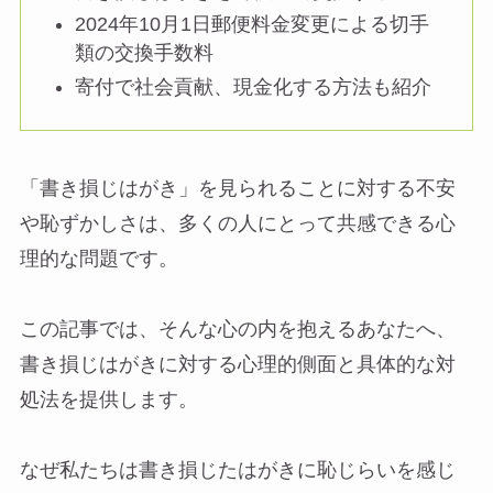
2024年10月1日郵便料金変更による切手
類の交換手数料
寄付で社会貢献、現金化する方法も紹介
「書き損じはがき」を見られることに対する不安
や恥ずかしさは、多くの人にとって共感できる心
理的な問題です。
この記事では、そんな心の内を抱えるあなたへ、
書き損じはがきに対する心理的側面と具体的な対
処法を提供します。
なぜ私たちは書き損じたはがきに恥じらいを感じ