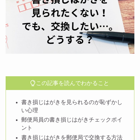
この記事を読んでわかること
書き損じはがきを見られるのが恥ずかし
い心理
郵便局員の書き損じはがきチェックポイ
ント
書き損じはがきを郵便局で交換する方法