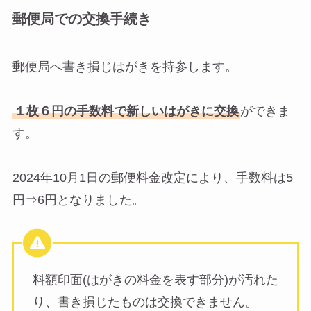
郵便局での交換手続き
郵便局へ書き損じはがきを持参します。
１枚６円の手数料で新しいはがきに交換
ができま
す。
2024年10月1日の郵便料金改定により、手数料は5
円⇒6円となりました。
料額印面(はがきの料金を表す部分)が汚れた
り、書き損じたものは交換できません。