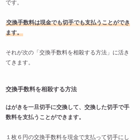
です。
交換手数料は現金でも切手でも支払うことができ
ます。
それが次の「交換手数料を相殺する方法」に活き
てきます。
交換手数料を相殺する方法
はがきを一旦切手に交換して、交換した切手で手
数料を支払うことができます。
１枚６円の交換手数料を現金で支払って切手にし