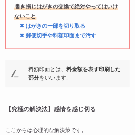
書き損じはがきの交換で絶対やってはいけ
ないこと
✖ はがきの一部を切り取る
✖ 郵便切手や料額印面まで汚す
料額印面とは、
料金額を表す印刷した
部分
をいいます。
【究極の解決法】感情を感じ切る
ここからは心理的な解決策です。