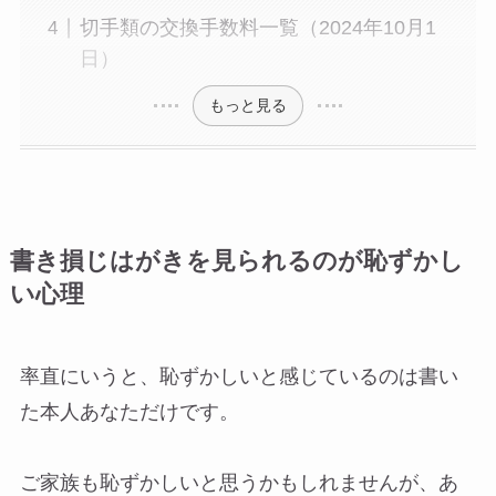
切手類の交換手数料一覧（2024年10月1
日）
もっと見る
書き損じはがきを見られるのが恥ずかし
い心理
率直にいうと、恥ずかしいと感じているのは書い
た本人あなただけです。
ご家族も恥ずかしいと思うかもしれませんが、あ