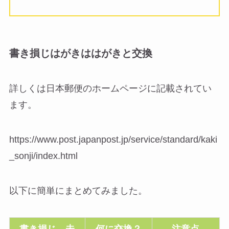
書き損じはがきははがきと交換
詳しくは日本郵便のホームページに記載されてい
ます。
https://www.post.japanpost.jp/service/standard/kaki
_sonji/index.html
以下に簡単にまとめてみました。
書き損じ、未
何に交換？
注意点