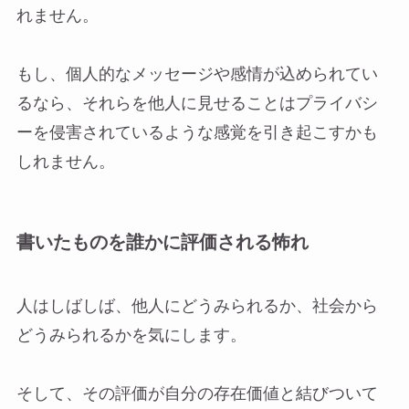
れません。
もし、個人的なメッセージや感情が込められてい
るなら、それらを他人に見せることはプライバシ
ーを侵害されているような感覚を引き起こすかも
しれません。
書いたものを誰かに評価される怖れ
人はしばしば、他人にどうみられるか、社会から
どうみられるかを気にします。
そして、その評価が自分の存在価値と結びついて