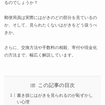
るのでしょうか？
郵便局員は実際にはがきのどの部分を見ているの
か、そして、見られたくないはがきをどう扱うべ
きか。
さらに、交換方法や手数料の相殺、寄付や現金化
の方法まで、幅広く解説しています。
この記事の目次
書き損じはがきを見られるのが恥ずかし
い心理