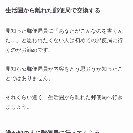
生活圏から離れた郵便局で交換する
見知った郵便局員に「あなたがこんなのを書くん
だ…」と思われたくない人は初めての郵便局に行
くのがお勧めです。
見知らぬ郵便局員が内容をどう思おうが知ったこ
とではありません。
それくらい遠く、生活圏から離れた郵便局へ行き
ましょう。