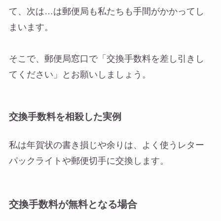
て、次は…は郵便局も私たちも手間がかかってし
まいます。
そこで、郵便局窓口で「交換手数料を差し引きし
てください」とお願いしましょう。
交換手数料を相殺した実例
私は年賀状の書き損じや余りは、よく使うレター
パックライトや郵便切手に交換します。
交換手数料が無料となる場合