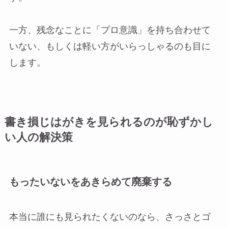
一方、残念なことに「プロ意識」を持ち合わせて
いない、もしくは軽い方がいらっしゃるのも目に
します。
書き損じはがきを見られるのが恥ずかし
い人の解決策
もったいないをあきらめて廃棄する
本当に誰にも見られたくないのなら、さっさとゴ