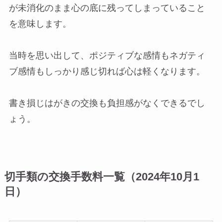
が未消化のまま心の底に残ってしまっていること
を意味します。
当時を思い出して、ポジティブな感情もネガティ
ブ感情もしっかり感じ切れば心は軽くなります。
書き損じはがきの交換も負担感がなくできるでし
ょう。
切手類の交換手数料一覧（2024年10月1
日）