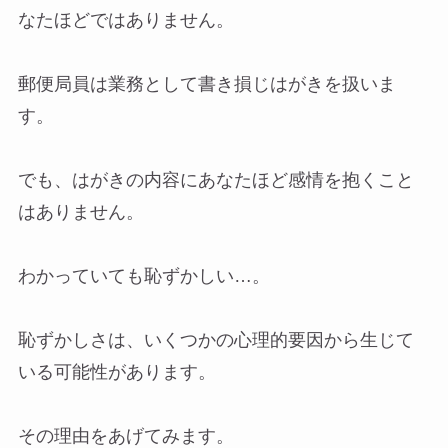
なたほどではありません。
郵便局員は業務として書き損じはがきを扱いま
す。
でも、はがきの内容にあなたほど感情を抱くこと
はありません。
わかっていても恥ずかしい…。
恥ずかしさは、いくつかの心理的要因から生じて
いる可能性があります。
その理由をあげてみます。