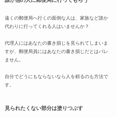
誰か他の人に郵便局に行ってもらう
遠くの郵便局へ行くの面倒な人は、家族など誰か
代わりに行ってくれる人はいませんか？
代理人にはあなたの書き損じを見られてしまいま
すが、郵便局員にはあなたの書き損じだとはバレ
ません。
自分でどうにもならないなら人を頼るのも方法で
す。
見られたくない部分は塗りつぶす