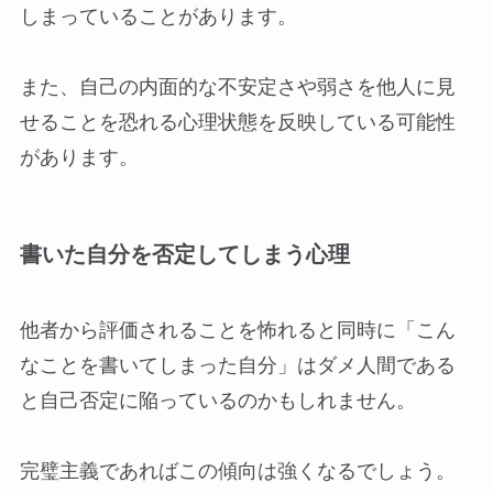
しまっていることがあります。
また、自己の内面的な不安定さや弱さを他人に見
せることを恐れる心理状態を反映している可能性
があります。
書いた自分を否定してしまう心理
他者から評価されることを怖れると同時に「こん
なことを書いてしまった自分」はダメ人間である
と自己否定に陥っているのかもしれません。
完璧主義であればこの傾向は強くなるでしょう。