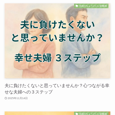
夫婦のちょうどいい距離感
夫に負けたくないと思っていませんか？心つながる幸
せな夫婦への３ステップ
2025年11月14日
夫婦のちょうどいい距離感