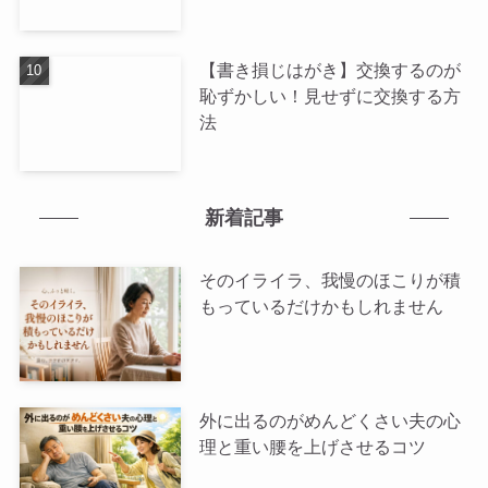
【書き損じはがき】交換するのが
恥ずかしい！見せずに交換する方
法
新着記事
そのイライラ、我慢のほこりが積
もっているだけかもしれません
外に出るのがめんどくさい夫の心
理と重い腰を上げさせるコツ