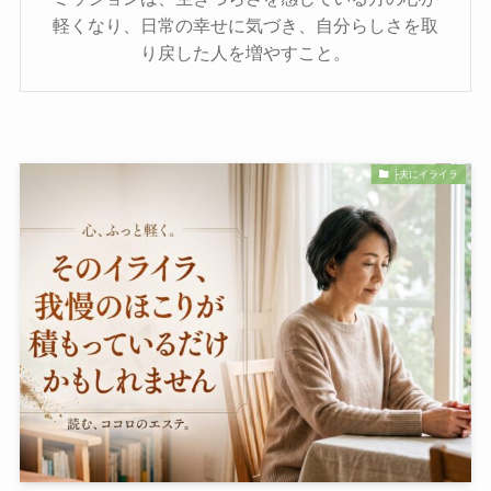
軽くなり、日常の幸せに気づき、自分らしさを取
り戻した人を増やすこと。
├夫にイライラ