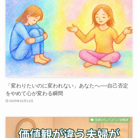
「変わりたいのに変われない」あなたへ──自己否定
をやめて心が変わる瞬間
2025年10月11日
夫婦のちょうどいい距離感