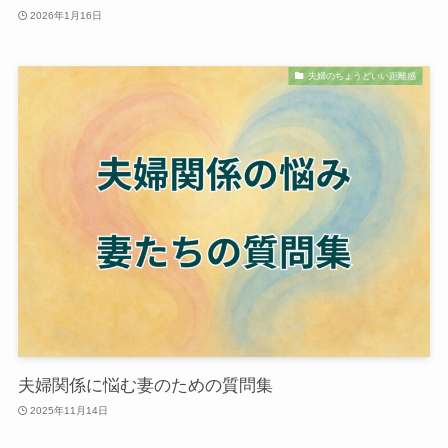
2026年1月16日
夫婦のちょうどいい距離感
夫婦関係に悩む妻のための質問集
2025年11月14日