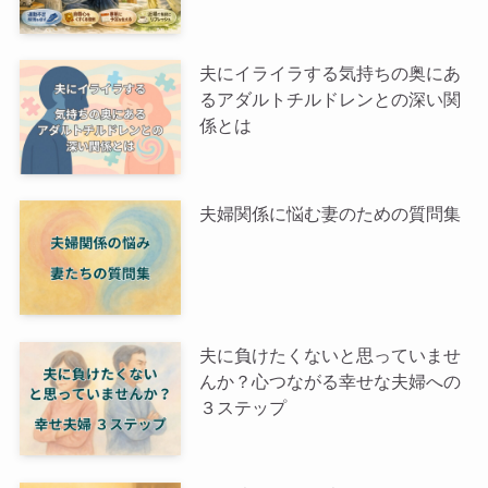
夫にイライラする気持ちの奥にあ
るアダルトチルドレンとの深い関
係とは
夫婦関係に悩む妻のための質問集
夫に負けたくないと思っていませ
んか？心つながる幸せな夫婦への
３ステップ