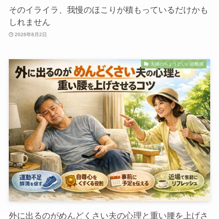
そのイライラ、我慢のほこりが積もっているだけかも
しれません
2026年8月2日
夫婦のちょうどいい距離感
外に出るのがめんどくさい夫の心理と重い腰を上げさ