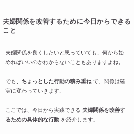
夫婦関係を改善するために今日からできる
こと
夫婦関係を良くしたいと思っていても、何から始
めればいいのかわからないこともありますよね。
でも、
ちょっとした行動の積み重ね
で、関係は確
実に変わっていきます。
ここでは、今日から実践できる
夫婦関係を改善す
るための具体的な行動
を紹介します。