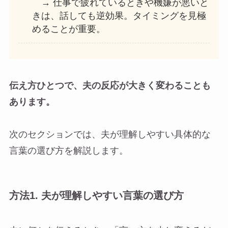
→ 仕事で疲れているときや機嫌が悪いと
きは、話しても逆効果。タイミングを見極
めることが重要。
伝え方ひとつで、夫の反応が大きく変わることも
あります。
次のセクションでは、夫が理解しやすい具体的な
言葉の選び方を解説します。
方法1.
夫が理解しやすい言葉の選び方