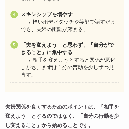
スキンシップを増やす
→ 軽いボディタッチや笑顔で話すだけ
でも、夫婦の距離が縮まる。
「夫を変えよう」と思わず、「自分がで
きること」に集中する
→ 相手を変えようとすると関係が悪化
しがち。まずは自分の言動を少しずつ見
直す。
夫婦関係を良くするためのポイントは、「相手を
変えよう」とするのではなく、「自分の行動を少
し変えること」から始めることです。