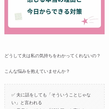
どうして夫は私の気持ちをわかってくれないの？
こんな悩みを抱えていませんか？
✅ 夫に話をしても「そういうことじゃな
い」と言われる