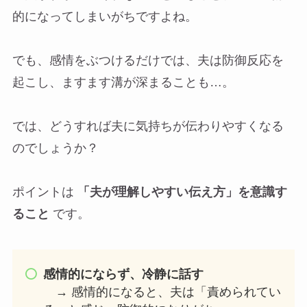
的になってしまいがちですよね。
でも、感情をぶつけるだけでは、夫は防御反応を
起こし、ますます溝が深まることも…。
では、どうすれば夫に気持ちが伝わりやすくなる
のでしょうか？
ポイントは
「夫が理解しやすい伝え方」を意識す
ること
です。
感情的にならず、冷静に話す
→ 感情的になると、夫は「責められてい