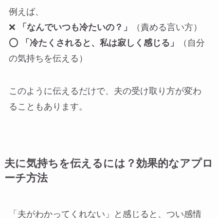
例えば、
❌
「なんでいつも冷たいの？」
（責める言い方）
⭕
「冷たくされると、私は寂しく感じる」
（自分
の気持ちを伝える）
このように伝えるだけで、夫の受け取り方が変わ
ることもあります。
夫に気持ちを伝えるには？効果的なアプロ
ーチ方法
「夫がわかってくれない」と感じると、つい感情