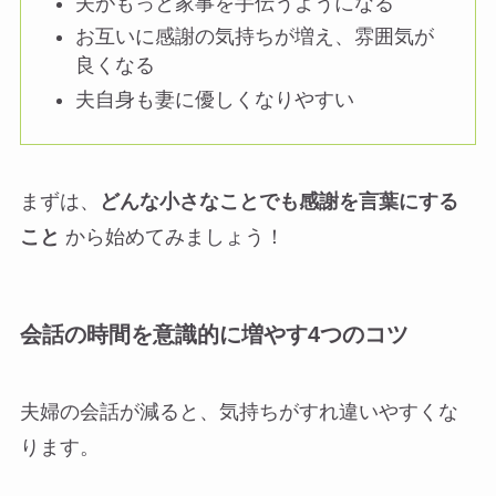
夫がもっと家事を手伝うようになる
お互いに感謝の気持ちが増え、雰囲気が
良くなる
夫自身も妻に優しくなりやすい
まずは、
どんな小さなことでも感謝を言葉にする
こと
から始めてみましょう！
会話の時間を意識的に増やす4つのコツ
夫婦の会話が減ると、気持ちがすれ違いやすくな
ります。