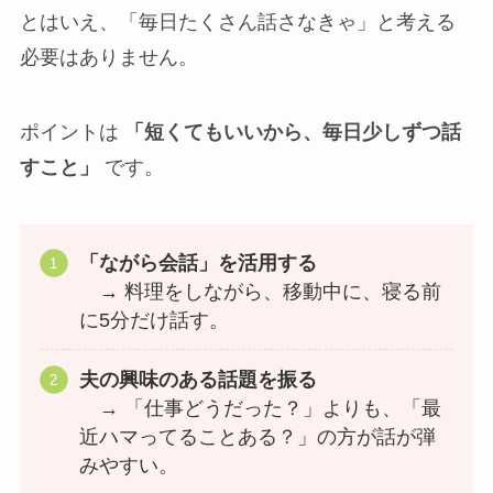
とはいえ、「毎日たくさん話さなきゃ」と考える
必要はありません。
ポイントは
「短くてもいいから、毎日少しずつ話
すこと」
です。
「ながら会話」を活用する
→ 料理をしながら、移動中に、寝る前
に5分だけ話す。
夫の興味のある話題を振る
→ 「仕事どうだった？」よりも、「最
近ハマってることある？」の方が話が弾
みやすい。