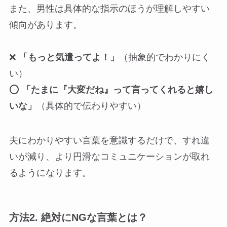
また、男性は具体的な指示のほうが理解しやすい
傾向があります。
❌
「もっと気遣ってよ！」
（抽象的でわかりにく
い）
⭕
「たまに『大変だね』って言ってくれると嬉し
いな」
（具体的で伝わりやすい）
夫にわかりやすい言葉を意識するだけで、すれ違
いが減り、より円滑なコミュニケーションが取れ
るようになります。
方法2.
絶対にNGな言葉とは？