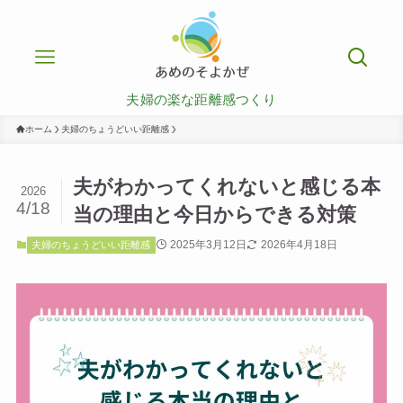
夫婦の楽な距離感つくり
ホーム
夫婦のちょうどいい距離感
夫がわかってくれないと感じる本
2026
4/18
当の理由と今日からできる対策
2025年3月12日
2026年4月18日
夫婦のちょうどいい距離感