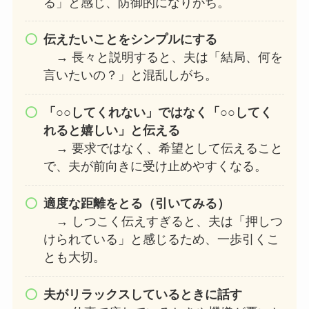
る」と感じ、防御的になりがち。
伝えたいことをシンプルにする
→ 長々と説明すると、夫は「結局、何を
言いたいの？」と混乱しがち。
「○○してくれない」ではなく「○○してく
れると嬉しい」と伝える
→ 要求ではなく、希望として伝えること
で、夫が前向きに受け止めやすくなる。
適度な距離をとる（引いてみる）
→ しつこく伝えすぎると、夫は「押しつ
けられている」と感じるため、一歩引くこ
とも大切。
夫がリラックスしているときに話す