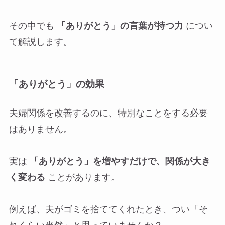
その中でも
「ありがとう」の言葉が持つ力
につい
て解説します。
「ありがとう」の効果
夫婦関係を改善するのに、特別なことをする必要
はありません。
実は
「ありがとう」を増やすだけで、関係が大き
く変わる
ことがあります。
例えば、夫がゴミを捨ててくれたとき、つい「そ