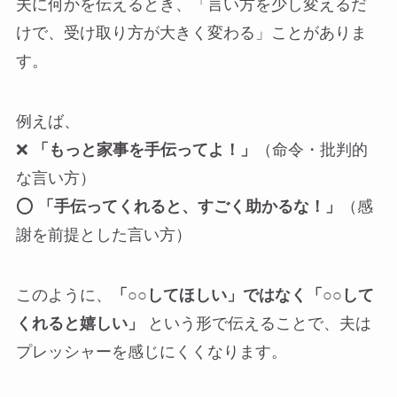
夫に何かを伝えるとき、「言い方を少し変えるだ
けで、受け取り方が大きく変わる」ことがありま
す。
例えば、
❌
「もっと家事を手伝ってよ！」
（命令・批判的
な言い方）
⭕
「手伝ってくれると、すごく助かるな！」
（感
謝を前提とした言い方）
このように、
「○○してほしい」ではなく「○○して
くれると嬉しい」
という形で伝えることで、夫は
プレッシャーを感じにくくなります。