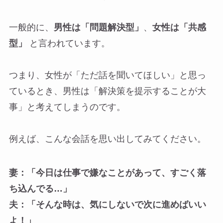
一般的に、
男性は「問題解決型」
、
女性は「共感
型」
と言われています。
つまり、女性が「ただ話を聞いてほしい」と思っ
ているとき、男性は「解決策を提示することが大
事」と考えてしまうのです。
例えば、こんな会話を思い出してみてください。
妻：「今日は仕事で嫌なことがあって、すごく落
ち込んでる…」
夫：「そんな時は、気にしないで次に進めばいい
よ！」