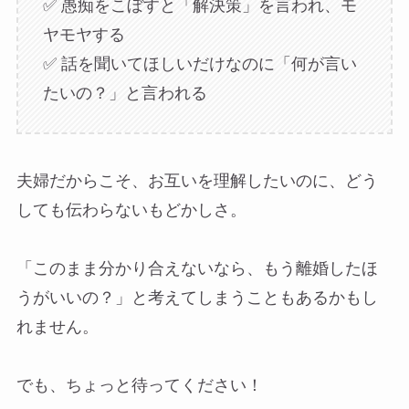
✅ 愚痴をこぼすと「解決策」を言われ、モ
ヤモヤする
✅ 話を聞いてほしいだけなのに「何が言い
たいの？」と言われる
夫婦だからこそ、お互いを理解したいのに、どう
しても伝わらないもどかしさ。
「このまま分かり合えないなら、もう離婚したほ
うがいいの？」と考えてしまうこともあるかもし
れません。
でも、ちょっと待ってください！