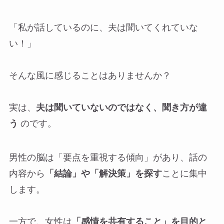
「私が話しているのに、夫は聞いてくれていな
い！」
そんな風に感じることはありませんか？
実は、
夫は聞いていないのではなく、聞き方が違
う
のです。
男性の脳は「要点を重視する傾向」があり、話の
内容から
「結論」や「解決策」を探す
ことに集中
します。
一方で、女性は
「感情を共有すること」を目的と