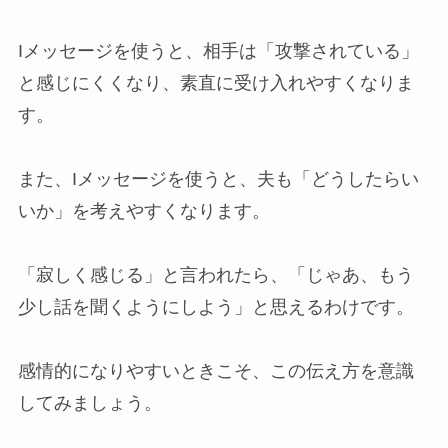
Iメッセージを使うと、相手は「攻撃されている」
と感じにくくなり、素直に受け入れやすくなりま
す。
また、Iメッセージを使うと、夫も「どうしたらい
いか」を考えやすくなります。
「寂しく感じる」と言われたら、「じゃあ、もう
少し話を聞くようにしよう」と思えるわけです。
感情的になりやすいときこそ、この伝え方を意識
してみましょう。