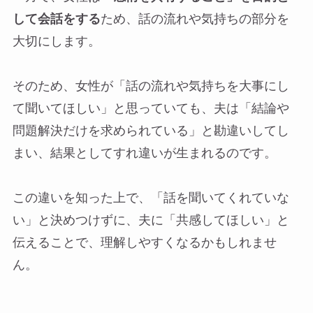
して会話をする
ため、話の流れや気持ちの部分を
大切にします。
そのため、女性が「話の流れや気持ちを大事にし
て聞いてほしい」と思っていても、夫は「結論や
問題解決だけを求められている」と勘違いしてし
まい、結果としてすれ違いが生まれるのです。
この違いを知った上で、「話を聞いてくれていな
い」と決めつけずに、夫に「共感してほしい」と
伝えることで、理解しやすくなるかもしれませ
ん。