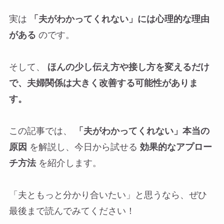
実は
「夫がわかってくれない」には心理的な理由
がある
のです。
そして、
ほんの少し伝え方や接し方を変えるだけ
で、夫婦関係は大きく改善する可能性がありま
す。
この記事では、
「夫がわかってくれない」本当の
原因
を解説し、今日から試せる
効果的なアプロー
チ方法
を紹介します。
「夫ともっと分かり合いたい」と思うなら、ぜひ
最後まで読んでみてください！