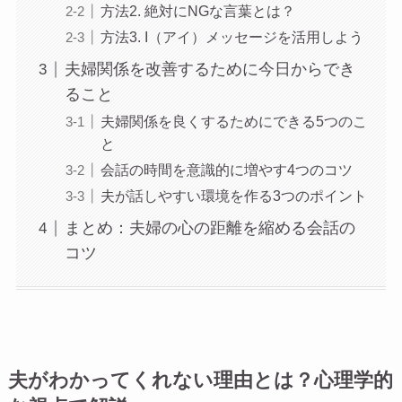
方法2. 絶対にNGな言葉とは？
方法3. I（アイ）メッセージを活用しよう
夫婦関係を改善するために今日からでき
ること
夫婦関係を良くするためにできる5つのこ
と
会話の時間を意識的に増やす4つのコツ
夫が話しやすい環境を作る3つのポイント
まとめ：夫婦の心の距離を縮める会話の
コツ
夫がわかってくれない理由とは？心理学的