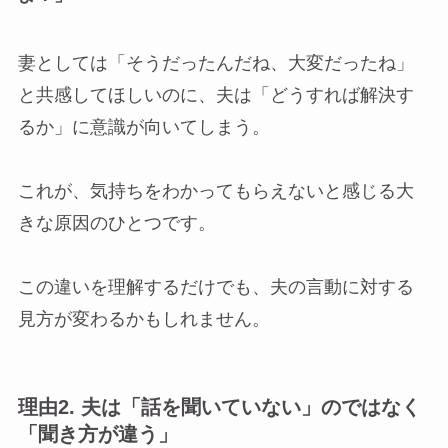
妻としては「そうだったんだね、大変だったね」
と共感してほしいのに、夫は「どうすれば解決す
るか」に意識が向いてしまう。
これが、気持ちをわかってもらえないと感じる大
きな原因のひとつです。
この違いを理解するだけでも、夫の言動に対する
見方が変わるかもしれません。
理由2.
夫は「話を聞いていない」のではなく
「聞き方が違う」