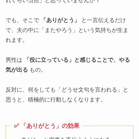
れくらい当然」と思っていませんか？
でも、そこで
「ありがとう」
と一言伝えるだけ
で、夫の中に「またやろう」という気持ちが生ま
れます。
男性は
「役に立っている」と感じることで、やる
気が出る
もの。
反対に、何をしても「どうせ文句を言われる」と
思うと、積極的に行動しなくなります。
✅ 「ありがとう」の効果