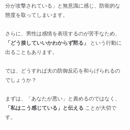
分が攻撃されている」と無意識に感じ、防衛的な
態度を取ってしまいます。
さらに、男性は感情を表現するのが苦手なため、
「どう接していいかわからず黙る」
という行動に
出ることもあります。
では、どうすれば夫の防御反応を和らげられるの
でしょうか？
まずは、「あなたが悪い」と責めるのではなく、
「私はこう感じている」と伝える
ことが大切で
す。