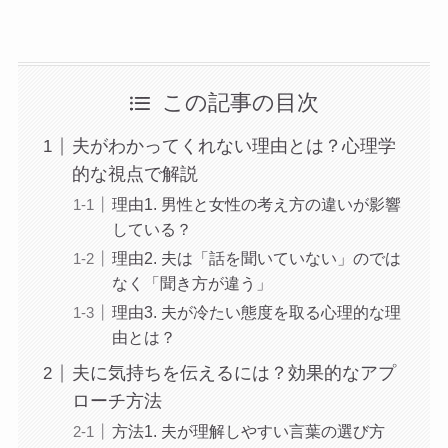
この記事の目次
夫がわかってくれない理由とは？心理学
的な視点で解説
理由1. 男性と女性の考え方の違いが影響
している？
理由2. 夫は「話を聞いていない」のでは
なく「聞き方が違う」
理由3. 夫が冷たい態度を取る心理的な理
由とは？
夫に気持ちを伝えるには？効果的なアプ
ローチ方法
方法1. 夫が理解しやすい言葉の選び方