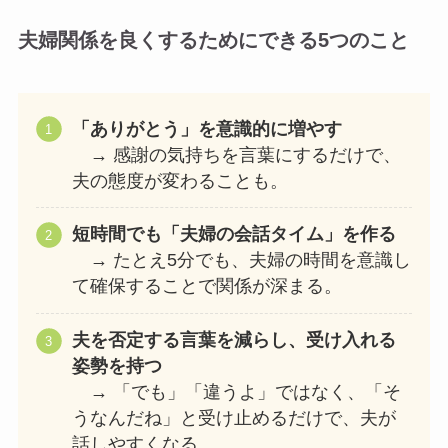
夫婦関係を良くするためにできる5つのこと
「ありがとう」を意識的に増やす
→ 感謝の気持ちを言葉にするだけで、
夫の態度が変わることも。
短時間でも「夫婦の会話タイム」を作る
→ たとえ5分でも、夫婦の時間を意識し
て確保することで関係が深まる。
夫を否定する言葉を減らし、受け入れる
姿勢を持つ
→ 「でも」「違うよ」ではなく、「そ
うなんだね」と受け止めるだけで、夫が
話しやすくなる。