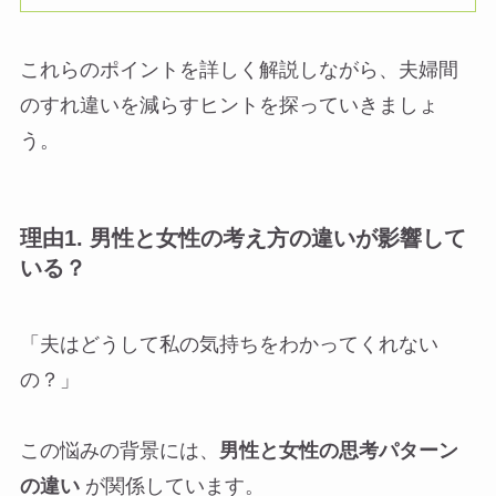
これらのポイントを詳しく解説しながら、夫婦間
のすれ違いを減らすヒントを探っていきましょ
う。
理由1.
男性と女性の考え方の違いが影響して
いる？
「夫はどうして私の気持ちをわかってくれない
の？」
この悩みの背景には、
男性と女性の思考パターン
の違い
が関係しています。