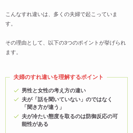
こんなすれ違いは、多くの夫婦で起こっていま
す。
その理由として、以下の3つのポイントが挙げられ
ます。
夫婦のすれ違いを理解するポイント
男性と女性の考え方の違い
夫が「話を聞いていない」のではなく
「聞き方が違う」
夫が冷たい態度を取るのは防御反応の可
能性がある