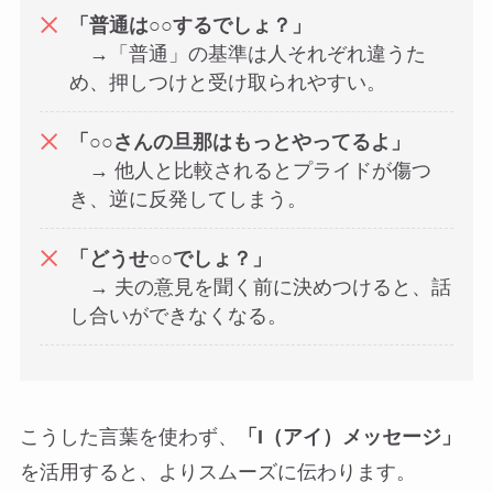
「普通は○○するでしょ？」
→「普通」の基準は人それぞれ違うた
め、押しつけと受け取られやすい。
「○○さんの旦那はもっとやってるよ」
→ 他人と比較されるとプライドが傷つ
き、逆に反発してしまう。
「どうせ○○でしょ？」
→ 夫の意見を聞く前に決めつけると、話
し合いができなくなる。
こうした言葉を使わず、
「I（アイ）メッセージ」
を活用すると、よりスムーズに伝わります。