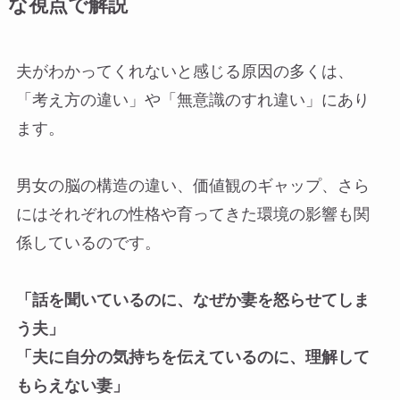
な視点で解説
夫がわかってくれないと感じる原因の多くは、
「考え方の違い」や「無意識のすれ違い」にあり
ます。
男女の脳の構造の違い、価値観のギャップ、さら
にはそれぞれの性格や育ってきた環境の影響も関
係しているのです。
「話を聞いているのに、なぜか妻を怒らせてしま
う夫」
「夫に自分の気持ちを伝えているのに、理解して
もらえない妻」