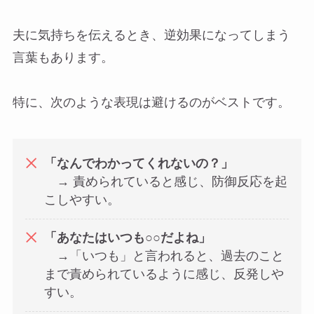
夫に気持ちを伝えるとき、逆効果になってしまう
言葉もあります。
特に、次のような表現は避けるのがベストです。
「なんでわかってくれないの？」
→ 責められていると感じ、防御反応を起
こしやすい。
「あなたはいつも○○だよね」
→「いつも」と言われると、過去のこと
まで責められているように感じ、反発しや
すい。