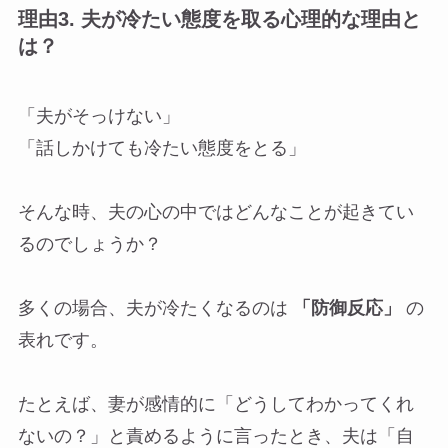
理由3.
夫が冷たい態度を取る心理的な理由と
は？
「夫がそっけない」
「話しかけても冷たい態度をとる」
そんな時、夫の心の中ではどんなことが起きてい
るのでしょうか？
多くの場合、夫が冷たくなるのは
「防御反応」
の
表れです。
たとえば、妻が感情的に「どうしてわかってくれ
ないの？」と責めるように言ったとき、夫は「自