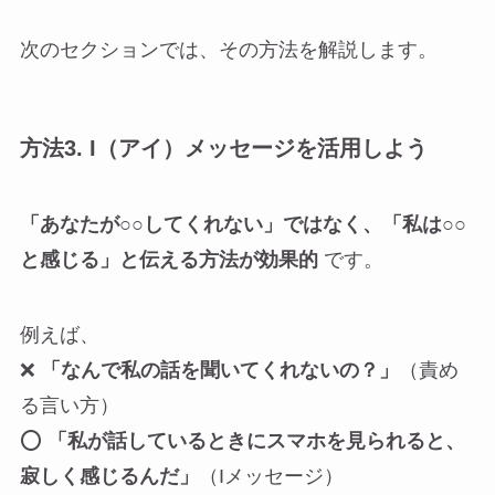
次のセクションでは、その方法を解説します。
方法3.
I（アイ）メッセージを活用しよう
「あなたが○○してくれない」ではなく、「私は○○
と感じる」と伝える方法が効果的
です。
例えば、
❌
「なんで私の話を聞いてくれないの？」
（責め
る言い方）
⭕
「私が話しているときにスマホを見られると、
寂しく感じるんだ」
（Iメッセージ）