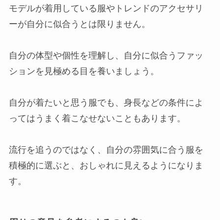
モデルが着用している服やトレンドのアクセサリ
ーが自分に似合うとは限りません。
自分の体型や個性を理解し、自分に似合うファッ
ションを見極める目を養いましょう。
自分が着たいと思う服でも、身長などの条件によ
ってはうまく着こなせないこともあります。
流行を追うのではなく、自分の雰囲気に合う服を
積極的に選ぶと、おしゃれに見えるようになりま
す。