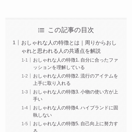
この記事の目次
おしゃれな人の特徴とは｜周りからおし
ゃれと思われる人の共通点を解説
おしゃれな人の特徴1. 自分に合ったファ
ッションを理解している
おしゃれな人の特徴2. 流行のアイテムを
上手に取り入れる
おしゃれな人の特徴3. 小物の使い方が上
手い
おしゃれな人の特徴4. ハイブランドに固
執しない
おしゃれな人の特徴5. 自己向上に努力す
る