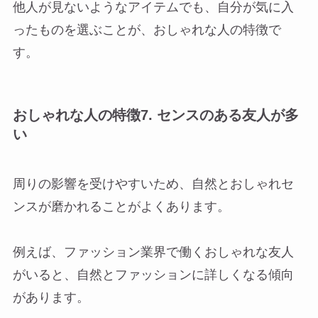
他人が見ないようなアイテムでも、自分が気に入
ったものを選ぶことが、おしゃれな人の特徴で
す。
おしゃれな人の特徴7. センスのある友人が多
い
周りの影響を受けやすいため、自然とおしゃれセ
ンスが磨かれることがよくあります。
例えば、ファッション業界で働くおしゃれな友人
がいると、自然とファッションに詳しくなる傾向
があります。