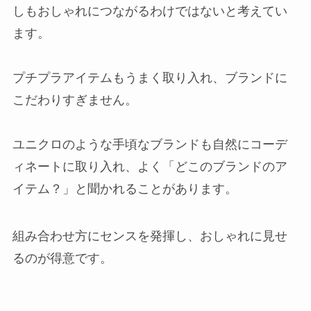
しもおしゃれにつながるわけではないと考えてい
ます。
プチプラアイテムもうまく取り入れ、ブランドに
こだわりすぎません。
ユニクロのような手頃なブランドも自然にコーデ
ィネートに取り入れ、よく「どこのブランドのア
イテム？」と聞かれることがあります。
組み合わせ方にセンスを発揮し、おしゃれに見せ
るのが得意です。