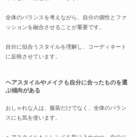
全体のバランスを考えながら、自分の個性とファ
ッションを融合させることが重要です。
自分に似合うスタイルを理解し、コーディネート
に反映させています。
ヘアスタイルやメイクも自分に合ったものを選
ぶ傾向がある
おしゃれな人は、服装だけでなく、全体のバラン
スにも気を使います。