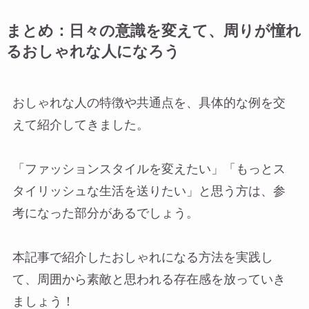
まとめ：日々の意識を変えて、周りが憧れ
るおしゃれな人になろう
おしゃれな人の特徴や共通点を、具体的な例を交
えて紹介してきました。
「ファッションスタイルを変えたい」「もっとス
タイリッシュな生活を送りたい」と思う方は、参
考になった部分があるでしょう。
本記事で紹介したおしゃれになる方法を実践し
て、周囲から素敵と思われる存在感を放っていき
ましょう！