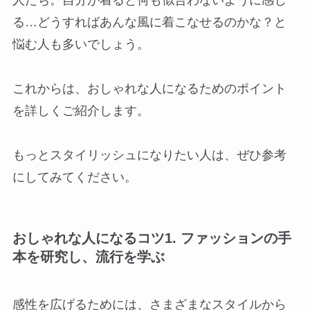
る…どうすればあんな風に着こなせるのかな？と
悩む人も多いでしょう。
これからは、おしゃれな人になるためのポイント
を詳しくご紹介します。
もっとスタイリッシュになりたい人は、ぜひ参考
にしてみてください。
おしゃれな人になるコツ1. ファッションの手
本を研究し、流行を学ぶ
感性を広げるためには、さまざまなスタイルから