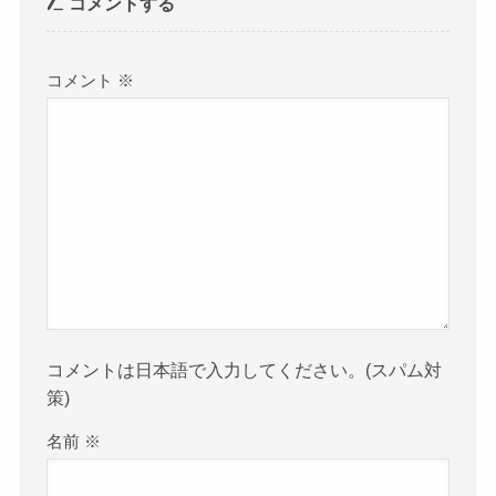
コメントする
コメント
※
コメントは日本語で入力してください。(スパム対
策)
名前
※