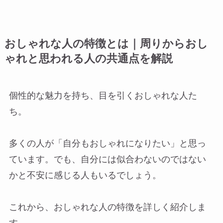
おしゃれな人の特徴とは｜周りからおし
ゃれと思われる人の共通点を解説
個性的な魅力を持ち、目を引くおしゃれな人た
ち。
多くの人が「自分もおしゃれになりたい」と思っ
ています。でも、自分には似合わないのではない
かと不安に感じる人もいるでしょう。
これから、おしゃれな人の特徴を詳しく紹介しま