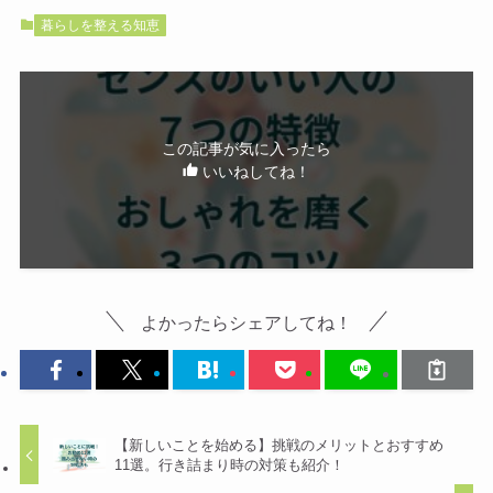
暮らしを整える知恵
この記事が気に入ったら
いいねしてね！
よかったらシェアしてね！
【新しいことを始める】挑戦のメリットとおすすめ
11選。行き詰まり時の対策も紹介！