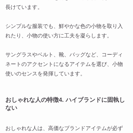
長けています。
シンプルな服装でも、鮮やかな色の小物を取り入
れたり、小物の使い方に工夫を凝らします。
サングラスやベルト、靴、バッグなど、コーディ
ネートのアクセントになるアイテムを選び、小物
使いのセンスを発揮しています。
おしゃれな人の特徴4. ハイブランドに固執し
ない
おしゃれな人は、高価なブランドアイテムが必ず