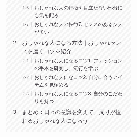
おしゃれな人の特徴6. 目立たない部分に
も気を配る
おしゃれな人の特徴7. センスのある友人
が多い
おしゃれな人になる方法｜おしゃれセン
スを磨くコツを紹介
おしゃれな人になるコツ1. ファッション
の手本を研究し、流行を学ぶ
おしゃれな人になコツ2. 自分に合うアイ
テムを見極める
おしゃれな人になるコツ3. 自分のこだわ
りを持つ
まとめ：日々の意識を変えて、周りが憧
れるおしゃれな人になろう