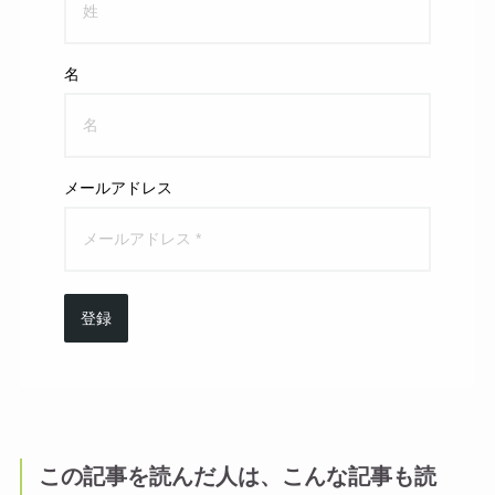
名
メールアドレス
登録
この記事を読んだ人は、こんな記事も読