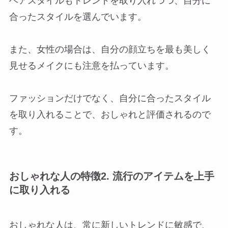
ヘアスタイルもトレンドを取り入れつつ、自分に
合ったスタイルを選んでいます。
また、女性の場合は、自分の顔立ちを最も美しく
見せるメイクにも注意を払っています。
ファッションだけでなく、自分に合ったスタイル
を取り入れることで、おしゃれと評価されるので
す。
おしゃれな人の特徴2. 流行のアイテムを上手
に取り入れる
おしゃれな人は、常に新しいトレンドに敏感で、