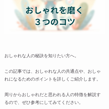
おしゃれな人の秘訣を知りたい方へ。
この記事では、おしゃれな人の共通点や、おしゃ
れになるためのポイントを詳しくご紹介します。
周りからおしゃれだと思われる人の特徴を解説す
るので、ぜひ参考にしてみてください。