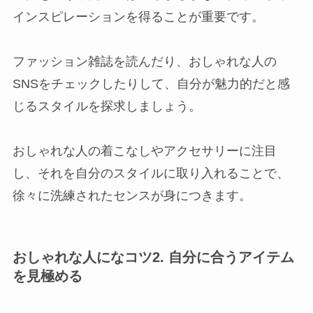
インスピレーションを得ることが重要です。
ファッション雑誌を読んだり、おしゃれな人の
SNSをチェックしたりして、自分が魅力的だと感
じるスタイルを探求しましょう。
おしゃれな人の着こなしやアクセサリーに注目
し、それを自分のスタイルに取り入れることで、
徐々に洗練されたセンスが身につきます。
おしゃれな人になコツ2. 自分に合うアイテム
を見極める