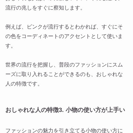
流行の兆しをすぐに察知します。
例えば、ピンクが流行するとわかれば、すぐにそ
の色をコーディネートのアクセントとして使いま
す。
世界の流行を把握し、普段のファッションにスム
ーズに取り入れることができるのも、おしゃれな
人の特徴です。
おしゃれな人の特徴3. 小物の使い方が上手い
ファッションの魅力を引き立てる小物の使い方に