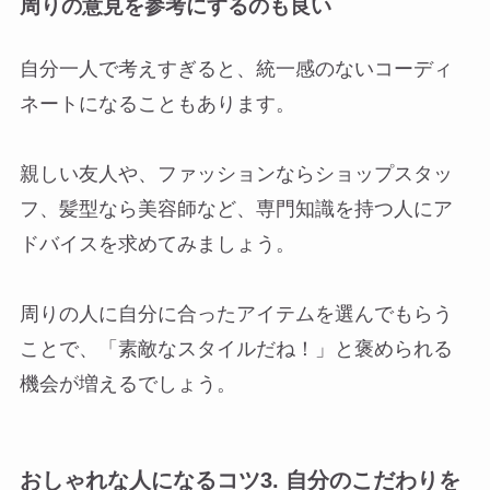
周りの意見を参考にするのも良い
自分一人で考えすぎると、統一感のないコーディ
ネートになることもあります。
親しい友人や、ファッションならショップスタッ
フ、髪型なら美容師など、専門知識を持つ人にア
ドバイスを求めてみましょう。
周りの人に自分に合ったアイテムを選んでもらう
ことで、「素敵なスタイルだね！」と褒められる
機会が増えるでしょう。
おしゃれな人になるコツ3. 自分のこだわりを