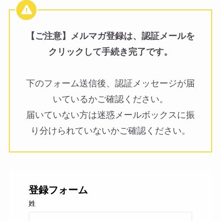
【ご注意】メルマガ登録は、認証メールを
クリックして手続き完了です。
下のフォーム送信後、認証メッセージが届
いているかご確認ください。
届いていない方は迷惑メールボックスに振
り分けられていないかご確認ください。
登録フォーム
姓