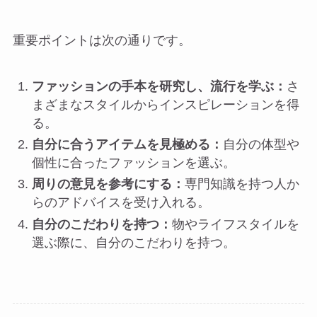
重要ポイントは次の通りです。
ファッションの手本を研究し、流行を学ぶ：
さ
まざまなスタイルからインスピレーションを得
る。
自分に合うアイテムを見極める：
自分の体型や
個性に合ったファッションを選ぶ。
周りの意見を参考にする：
専門知識を持つ人か
らのアドバイスを受け入れる。
自分のこだわりを持つ：
物やライフスタイルを
選ぶ際に、自分のこだわりを持つ。