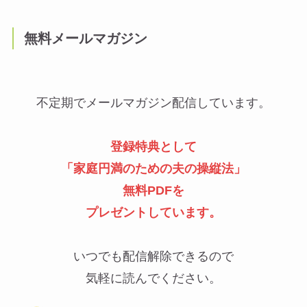
無料メールマガジン
不定期でメールマガジン配信しています。
登録特典として
「
家庭円満のための夫の操縦法
」
無料PDFを
プレゼントしています。
いつでも配信解除できるので
気軽に読んでください。