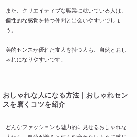
また、クリエイティブな職業に就いている人は、
個性的な感覚を持つ仲間と出会いやすいでしょ
う。
美的センスが優れた友人を持つ人も、自然とおし
ゃれになりやすいです。
おしゃれな人になる方法｜おしゃれセン
スを磨くコツを紹介
どんなファッションも魅力的に見せるおしゃれな
人たち。自分が着ると何も似合わないように感じ