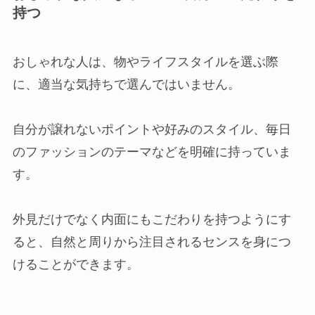
持つ
おしゃれな人は、物やライフスタイルを選ぶ際
に、適当な気持ちで選んではいません。
自分が譲れないポイントや好みのスタイル、毎日
のファッションのテーマなどを明確に持っていま
す。
外見だけでなく内面にもこだわりを持つようにす
ると、自然と周りから注目されるセンスを身につ
けることができます。