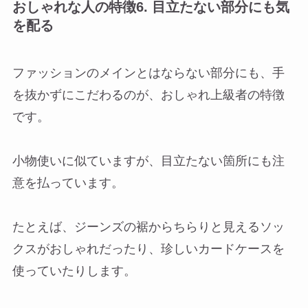
おしゃれな人の特徴6. 目立たない部分にも気
を配る
ファッションのメインとはならない部分にも、手
を抜かずにこだわるのが、おしゃれ上級者の特徴
です。
小物使いに似ていますが、目立たない箇所にも注
意を払っています。
たとえば、ジーンズの裾からちらりと見えるソッ
クスがおしゃれだったり、珍しいカードケースを
使っていたりします。