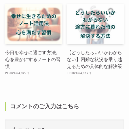
今日を幸せに過ごす方法。
【どうしたらいいかわから
心を豊かにするノートの習
ない】困難な状況を乗り越
慣
えるための具体的な解決策
2024年4月22日
2024年4月17日
コメントのご入力はこちら