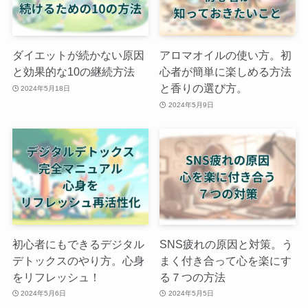
ダイエットが続かない原因
アロマオイルの使い方。初
と効果的な10の継続方法
心者が簡単に楽しめる方法
と香りの選び方。
2024年5月18日
2024年5月9日
初心者にもできるデジタル
SNS疲れの原因と対策。う
デトックスのやり方。心身
まく付き合って心を楽にす
をリフレッシュ！
る７つの方法
2024年5月6日
2024年5月5日