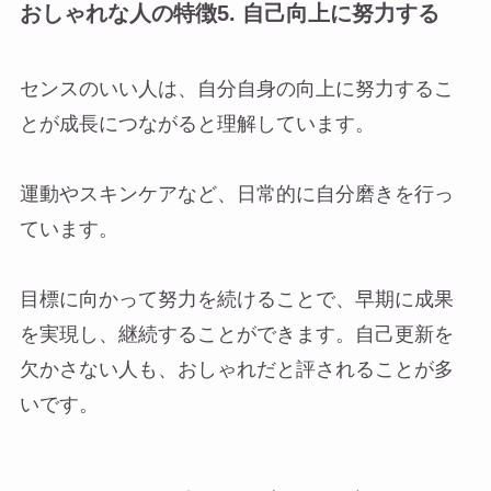
おしゃれな人の特徴5. 自己向上に努力する
センスのいい人は、自分自身の向上に努力するこ
とが成長につながると理解しています。
運動やスキンケアなど、日常的に自分磨きを行っ
ています。
目標に向かって努力を続けることで、早期に成果
を実現し、継続することができます。自己更新を
欠かさない人も、おしゃれだと評されることが多
いです。