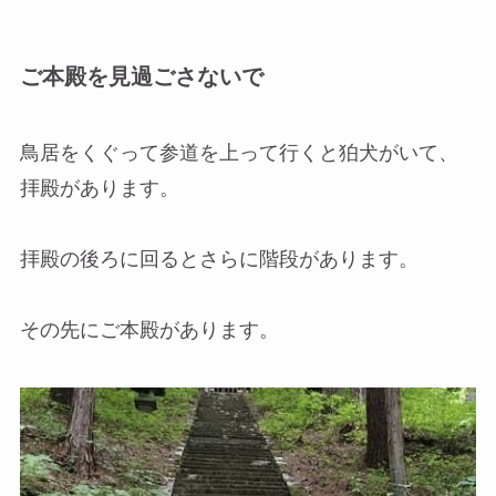
ご本殿を見過ごさないで
鳥居をくぐって参道を上って行くと狛犬がいて、
拝殿があります。
拝殿の後ろに回るとさらに階段があります。
その先にご本殿があります。