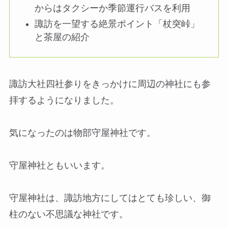
からはタクシーか季節運行バスを利用
諏訪を一望する絶景ポイント「杖突峠」
と茶屋の紹介
諏訪大社四社参りをきっかけに周辺の神社にも参
拝するようになりました。
気になったのは物部守屋神社です。
守屋神社ともいいます。
守屋神社は、諏訪地方にしてはとても珍しい、御
柱のない不思議な神社です。