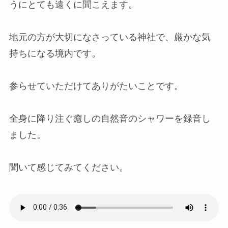
うにとても遠くに聞こえます。
地元の方が大切になさっている神社で、厳かな気
持ちになる境内です。
参らせていただけてありがたいことです。
全身に降り注ぐ癒しの自然音のシャワーを録音し
ました。
聞いて感じてみてください。