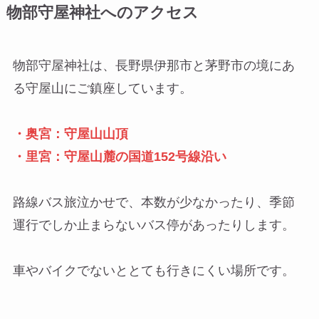
物部守屋神社へのアクセス
物部守屋神社は、長野県伊那市と茅野市の境にあ
る守屋山にご鎮座しています。
・奥宮：守屋山山頂
・里宮：守屋山麓の国道152号線沿い
路線バス旅泣かせで、本数が少なかったり、季節
運行でしか止まらないバス停があったりします。
車やバイクでないととても行きにくい場所です。