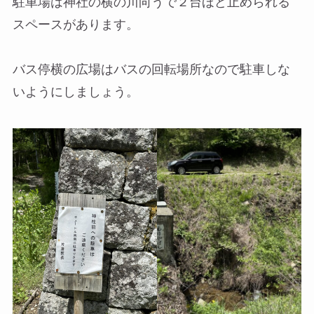
駐車場は神社の横の川向うで２台ほど止められる
スペースがあります。
バス停横の広場はバスの回転場所なので駐車しな
いようにしましょう。