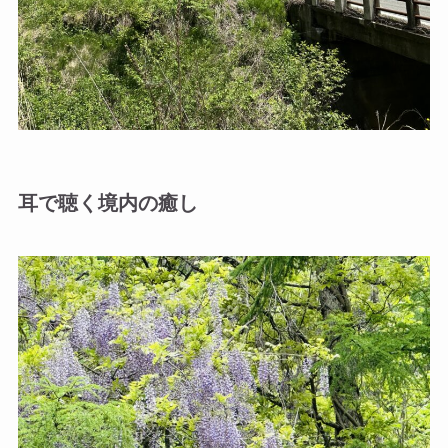
耳で聴く境内の癒し