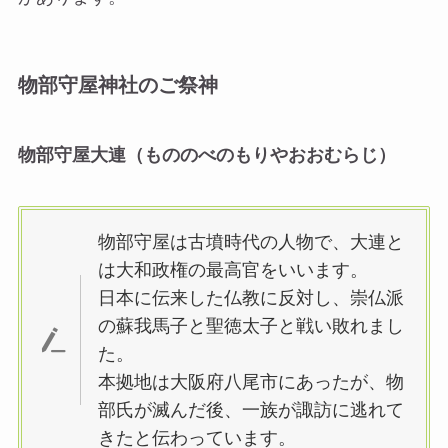
物部守屋神社のご祭神
物部守屋大連（もののべのもりやおおむらじ）
物部守屋は古墳時代の人物で、大連と
は大和政権の最高官をいいます。
日本に伝来した仏教に反対し、崇仏派
の蘇我馬子と聖徳太子と戦い敗れまし
た。
本拠地は大阪府八尾市にあったが、物
部氏が滅んだ後、一族が諏訪に逃れて
きたと伝わっています。