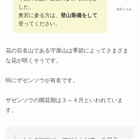
した。
柴田ともみ
奥宮に参る方は、
登山装備をして
登ってください。
花の百名山である守屋山は季節によってさまざま
な花が咲くそうです。
特にザゼンソウが有名です。
ザゼンソウの開花期は３～４月といわれていま
す。