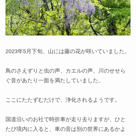
2023年5月下旬、山には藤の花が咲いていました。
鳥のさえずりと虫の声、カエルの声、川のせせら
ぐ音があたり一面を満たしていました。
ここにたたずむだけで、浄化されるようです。
国道沿いのお社で時折車が走り去りますが、ひと
たび境内に入ると、車の音は別の世界にあるかよ