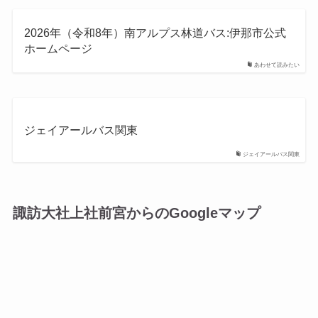
2026年（令和8年）南アルプス林道バス:伊那市公式
ホームページ
あわせて読みたい
ジェイアールバス関東
ジェイアールバス関東
諏訪大社上社前宮からのGoogleマップ