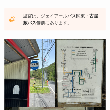
里宮は、ジェイアールバス関東・
古屋
敷バス停
前にあります。