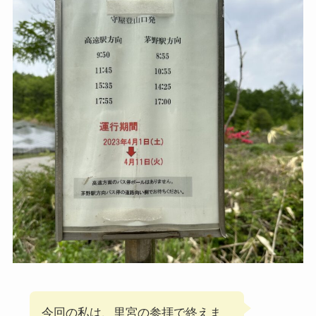
桜の季節の期間限定便の場合はこんな感じ
今回の私は、里宮の参拝で終えま