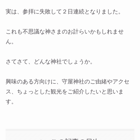
実は、参拝に失敗して２日連続となりました。
これも不思議な神さまのお計らいかもしれませ
ん。
さてさて、どんな神社でしょうか。
興味のある方向けに、守屋神社のご由緒やアクセ
ス、ちょっとした観光をご紹介したいと思いま
す。