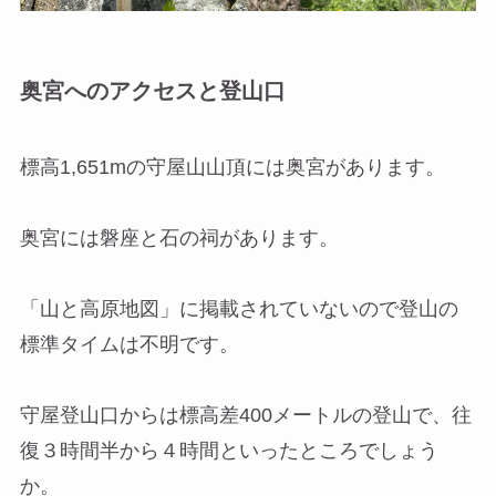
奥宮へのアクセスと登山口
標高1,651mの守屋山山頂には奥宮があります。
奥宮には磐座と石の祠があります。
「山と高原地図」に掲載されていないので登山の
標準タイムは不明です。
守屋登山口からは標高差400メートルの登山で、往
復３時間半から４時間といったところでしょう
か。