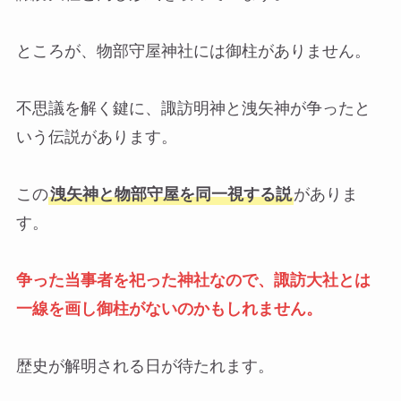
ところが、物部守屋神社には御柱がありません。
不思議を解く鍵に、諏訪明神と洩矢神が争ったと
いう伝説があります。
この
洩矢神と物部守屋を同一視する説
がありま
す。
争った当事者を祀った神社なので、諏訪大社とは
一線を画し御柱がないのかもしれません。
歴史が解明される日が待たれます。