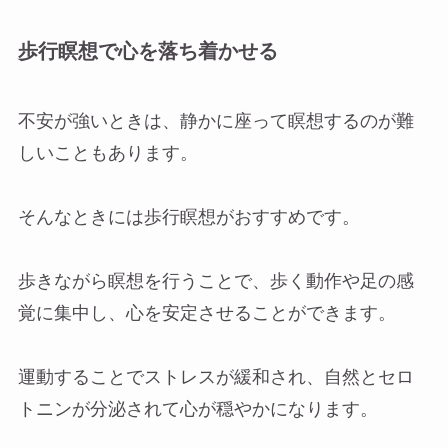
歩行瞑想で心を落ち着かせる
不安が強いときは、静かに座って瞑想するのが難
しいこともあります。
そんなときには歩行瞑想がおすすめです。
歩きながら瞑想を行うことで、歩く動作や足の感
覚に集中し、心を安定させることができます。
運動することでストレスが緩和され、自然とセロ
トニンが分泌されて心が穏やかになります。