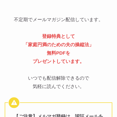
不定期でメールマガジン配信しています。
登録特典として
「
家庭円満のための夫の操縦法
」
無料PDFを
プレゼントしています。
いつでも配信解除できるので
気軽に読んでください。
【ご注意】メルマガ登録は、認証メールを