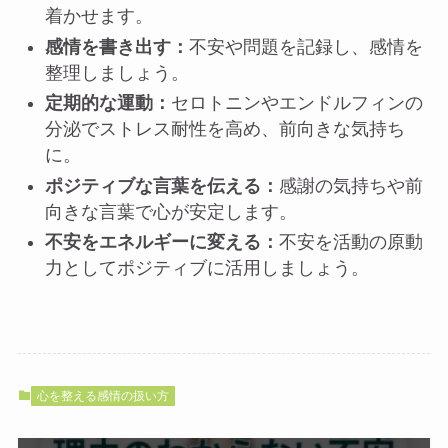
着かせます。
感情を書き出す：
不安や問題を記録し、感情を
整理しましょう。
定期的な運動：
セロトニンやエンドルフィンの
分泌でストレス耐性を高め、前向きな気持ち
に。
ポジティブな言葉を伝える：
感謝の気持ちや前
向きな言葉で心が安定します。
不安をエネルギーに変える：
不安を活動の原動
力としてポジティブに活用しましょう。
心を整える感情の扱い方