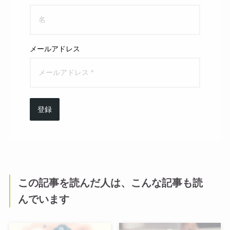
メールアドレス
登録
この記事を読んだ人は、こんな記事も読
んでいます