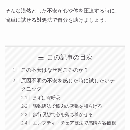
そんな漠然とした不安が心や体を圧迫する時に、
簡単に試せる対処法で自分を助けましょう。
この記事の目次
この不安はなぜ起こるのか？
原因不明の不安を感じた時に試したいテ
クニック
まずは深呼吸
筋弛緩法で筋肉の緊張を和らげる
歩行瞑想で心を落ち着かせる
エンプティ・チェア技法で感情を客観視