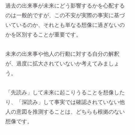
過去の出来事が未来にどう影響するかを心配する
のは一般的ですが、この不安が実際の事実に基づ
いているのか、それとも単なる想像に過ぎないの
かを区別することが重要です。
未来の出来事や他人の行動に対する自分の解釈
が、過度に拡大されていないか考えてみましょ
う。
「先読み」して未来に起こりうることを想像した
り、「深読み」して事実では確認されていない他
人の意図を推測することは、どちらも根拠のない
想像です。