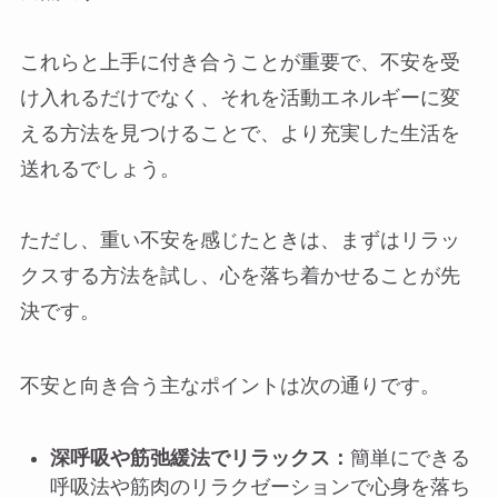
これらと上手に付き合うことが重要で、不安を受
け入れるだけでなく、それを活動エネルギーに変
える方法を見つけることで、より充実した生活を
送れるでしょう。
ただし、重い不安を感じたときは、まずはリラッ
クスする方法を試し、心を落ち着かせることが先
決です。
不安と向き合う主なポイントは次の通りです。
深呼吸や筋弛緩法でリラックス：
簡単にできる
呼吸法や筋肉のリラクゼーションで心身を落ち