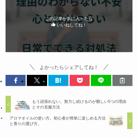
この記事が気に入ったら
いいねしてね！
よかったらシェアしてね！
もう頑張れない。努力し続けるのが難しい5つの理由
とその克服方法
アロマオイルの使い方。初心者が簡単に楽しめる方法
と香りの選び方。