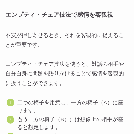
エンプティ・チェア技法で感情を客観視
不安が押し寄せるとき、それを客観的に捉えるこ
とが重要です。
エンプティ・チェア技法を使うと、対話の相手や
自分自身に問題を語りかけることで感情を客観的
に扱うことができます。
二つの椅子を用意し、一方の椅子（A）に座
ります。
もう一方の椅子（B）には想像上の相手が座
ると想定します。