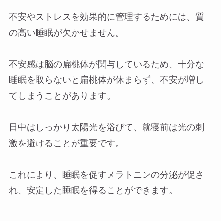
不安やストレスを効果的に管理するためには、質
の高い睡眠が欠かせません。
不安感は脳の扁桃体が関与しているため、十分な
睡眠を取らないと扁桃体が休まらず、不安が増し
てしまうことがあります。
日中はしっかり太陽光を浴びて、就寝前は光の刺
激を避けることが重要です。
これにより、睡眠を促すメラトニンの分泌が促さ
れ、安定した睡眠を得ることができます。