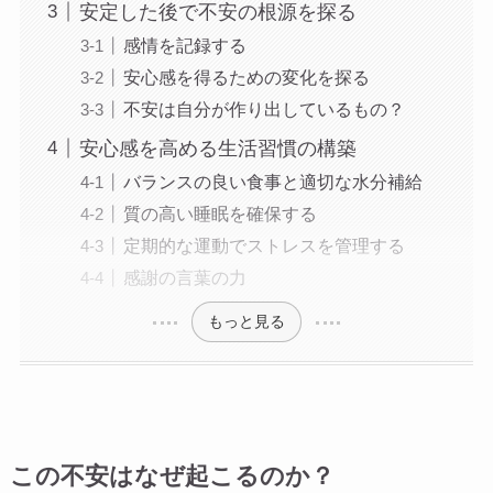
安定した後で不安の根源を探る
感情を記録する
安心感を得るための変化を探る
不安は自分が作り出しているもの？
安心感を高める生活習慣の構築
バランスの良い食事と適切な水分補給
質の高い睡眠を確保する
定期的な運動でストレスを管理する
感謝の言葉の力
もっと見る
この不安はなぜ起こるのか？