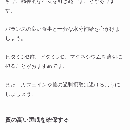
させ、精神的な不安を引き起こすことがありま
す。
バランスの良い食事と十分な水分補給を心がけま
しょう。
ビタミンB群、ビタミンD、マグネシウムを適切に
摂ることがおすすめです。
また、カフェインや糖の過剰摂取は避けるように
しましょう。
質の高い睡眠を確保する