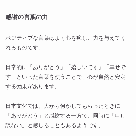
感謝の言葉の力
ポジティブな言葉はよく心を癒し、力を与えてく
れるものです。
日常的に「ありがとう」「嬉しいです」「幸せで
す」といった言葉を使うことで、心が自然と安定
する効果があります。
日本文化では、人から何かしてもらったときに
「ありがとう」と感謝する一方で、同時に「申し
訳ない」と感じることもあるようです。