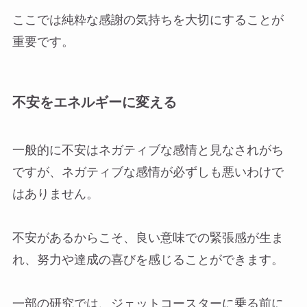
ここでは純粋な感謝の気持ちを大切にすることが
重要です。
不安をエネルギーに変える
一般的に不安はネガティブな感情と見なされがち
ですが、ネガティブな感情が必ずしも悪いわけで
はありません。
不安があるからこそ、良い意味での緊張感が生ま
れ、努力や達成の喜びを感じることができます。
一部の研究では、ジェットコースターに乗る前に