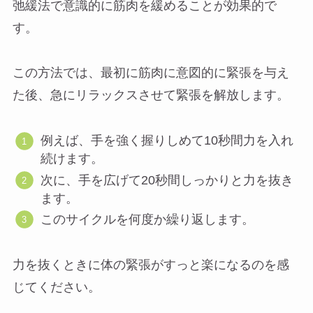
弛緩法で意識的に筋肉を緩めることが効果的で
す。
この方法では、最初に筋肉に意図的に緊張を与え
た後、急にリラックスさせて緊張を解放します。
例えば、手を強く握りしめて10秒間力を入れ
続けます。
次に、手を広げて20秒間しっかりと力を抜き
ます。
このサイクルを何度か繰り返します。
力を抜くときに体の緊張がすっと楽になるのを感
じてください。