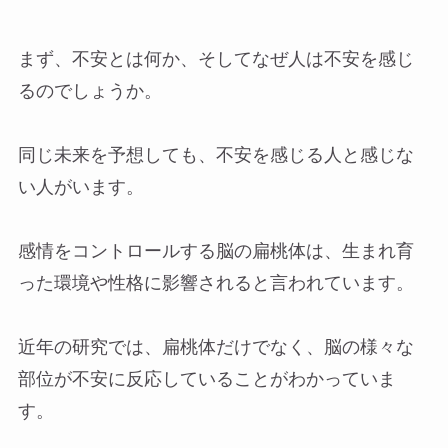
まず、不安とは何か、そしてなぜ人は不安を感じ
るのでしょうか。
同じ未来を予想しても、不安を感じる人と感じな
い人がいます。
感情をコントロールする脳の扁桃体は、生まれ育
った環境や性格に影響されると言われています。
近年の研究では、扁桃体だけでなく、脳の様々な
部位が不安に反応していることがわかっていま
す。