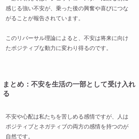
感じる強い不安が、乗った後の興奮や喜びにつな
がることが報告されています。
このリバーサル理論によると、不安は将来に向け
たポジティブな動力に変わり得るのです。
まとめ：不安を生活の一部として受け入れ
る
不安や心配は私たちを苦しめる感情ですが、人は
ポジティブとネガティブの両方の感情を持つのが
自然です。