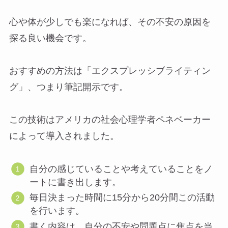
心や体が少しでも楽になれば、その不安の原因を
探る良い機会です。
おすすめの方法は「エクスプレッシブライティン
グ」、つまり筆記開示です。
この技術はアメリカの社会心理学者ペネベーカー
によって導入されました。
自分の感じていることや考えていることをノ
ートに書き出します。
毎日決まった時間に15分から20分間この活動
を行います。
書く内容は、自分の不安や問題点に焦点を当