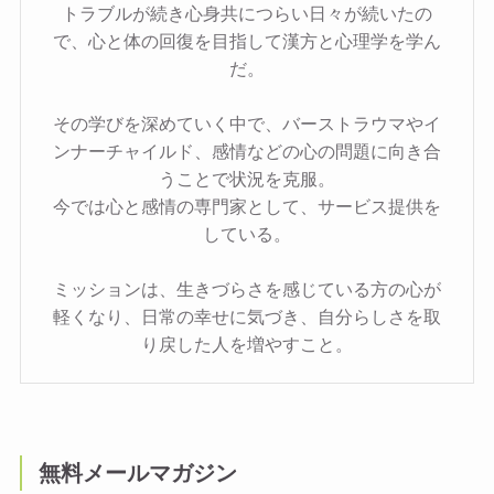
トラブルが続き心身共につらい日々が続いたの
で、心と体の回復を目指して漢方と心理学を学ん
だ。
その学びを深めていく中で、バーストラウマやイ
ンナーチャイルド、感情などの心の問題に向き合
うことで状況を克服。
今では心と感情の専門家として、サービス提供を
している。
ミッションは、生きづらさを感じている方の心が
軽くなり、日常の幸せに気づき、自分らしさを取
り戻した人を増やすこと。
無料メールマガジン