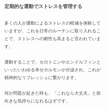
定期的な運動でストレスを管理する
多くの人が運動によるストレスの軽減を体験して
いますが、これを日常のルーチンに取り入れるこ
とで、ストレスへの耐性も高まると言われていま
す。
運動することで、セロトニンやエンドルフィンと
いったいわゆる幸せホルモンが分泌され、これが
精神的なリフレッシュに繋がります。
何か問題が起きた時も、「これなら大丈夫」と前
向きな気持ちになれるはずです。