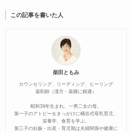
この記事を書いた人
柴田ともみ
カウンセリング、リーディング、ヒーリング
薬剤師（漢方・薬膳に精通）
昭和39年生まれ、一男二女の母。
第一子のアトピーをきっかけに桶谷式母乳育児、
栄養学、食育を学ぶ。
第三子の妊娠・出産・育児期は夫婦関係や健康に