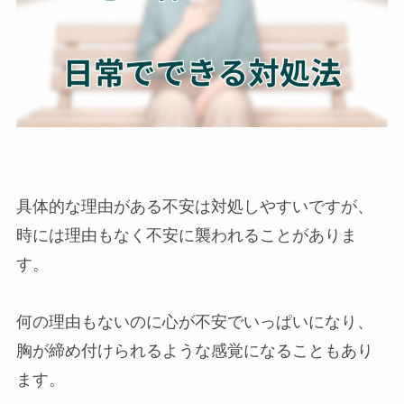
具体的な理由がある不安は対処しやすいですが、
時には理由もなく不安に襲われることがありま
す。
何の理由もないのに心が不安でいっぱいになり、
胸が締め付けられるような感覚になることもあり
ます。