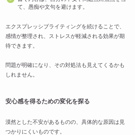
て、愚痴や文句を避けます。
エクスプレッシブライティングを続けることで、
感情が整理され、ストレスが軽減される効果が期
待できます。
問題が明確になり、その対処法も見えてくるかも
しれません。
安心感を得るための変化を探る
漠然とした不安があるものの、具体的な原因は見
つかりにくいものです。