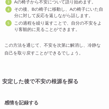
Aの椅子から不安について語り始めます。
その後、Bの椅子に移動し、Aの椅子にいた自
分に対して反応を返しながら話します。
この過程を繰り返すことで、自分の不安をよ
り客観的に見ることができます。
この方法を通じて、不安を次第に解消し、冷静な
自己を取り戻すことができるでしょう。
安定した後で不安の根源を探る
感情を記録する