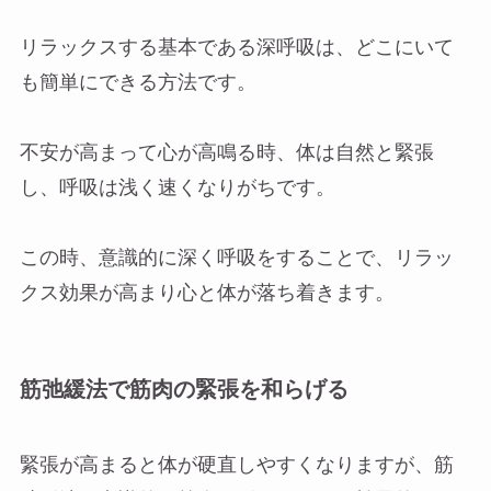
リラックスする基本である深呼吸は、どこにいて
も簡単にできる方法です。
不安が高まって心が高鳴る時、体は自然と緊張
し、呼吸は浅く速くなりがちです。
この時、意識的に深く呼吸をすることで、リラッ
クス効果が高まり心と体が落ち着きます。
筋弛緩法で筋肉の緊張を和らげる
緊張が高まると体が硬直しやすくなりますが、筋