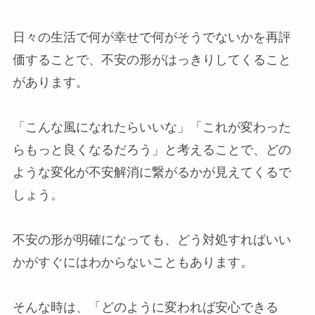
日々の生活で何が幸せで何がそうでないかを再評
価することで、不安の形がはっきりしてくること
があります。
「こんな風になれたらいいな」「これが変わった
らもっと良くなるだろう」と考えることで、どの
ような変化が不安解消に繋がるかが見えてくるで
しょう。
不安の形が明確になっても、どう対処すればいい
かがすぐにはわからないこともあります。
そんな時は、「どのように変われば安心できる