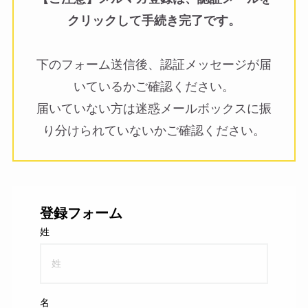
クリックして手続き完了です。
下のフォーム送信後、認証メッセージが届
いているかご確認ください。
届いていない方は迷惑メールボックスに振
り分けられていないかご確認ください。
登録フォーム
姓
名