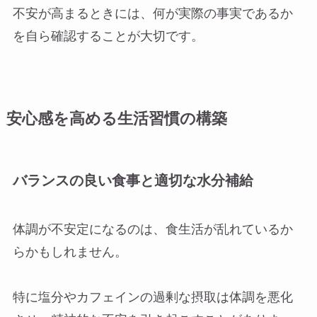
不安が高まるときには、何が実際の事実であるか
を自ら確認することが大切です。
安心感を高める生活習慣の構築
バランスの良い食事と適切な水分補給
体調が不安定になるのは、食生活が乱れているか
らかもしれません。
特に塩分やカフェインの過剰な摂取は体調を悪化