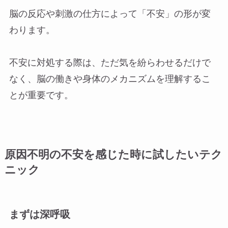
脳の反応や刺激の仕方によって「不安」の形が変
わります。
不安に対処する際は、ただ気を紛らわせるだけで
なく、脳の働きや身体のメカニズムを理解するこ
とが重要です。
原因不明の不安を感じた時に試したいテク
ニック
まずは深呼吸