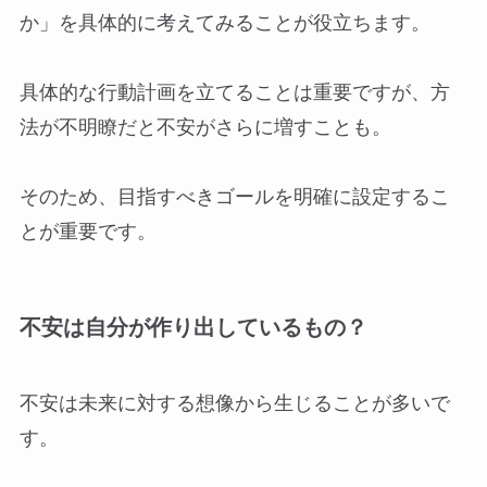
か」を具体的に考えてみることが役立ちます。
具体的な行動計画を立てることは重要ですが、方
法が不明瞭だと不安がさらに増すことも。
そのため、目指すべきゴールを明確に設定するこ
とが重要です。
不安は自分が作り出しているもの？
不安は未来に対する想像から生じることが多いで
す。